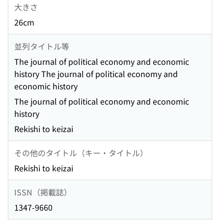
大きさ
26cm
並列タイトル等
The journal of political economy and economic
history The journal of political economy and
economic history
The journal of political economy and economic
history
Rekishi to keizai
その他のタイトル（キー・タイトル）
Rekishi to keizai
ISSN（掲載誌）
1347-9660