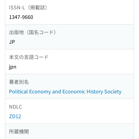
ISSN-L（掲載誌）
1347-9660
出版地（国名コード）
JP
本文の言語コード
jpn
著者別名
Political Economy and Economic History Society
NDLC
ZD12
所蔵機関