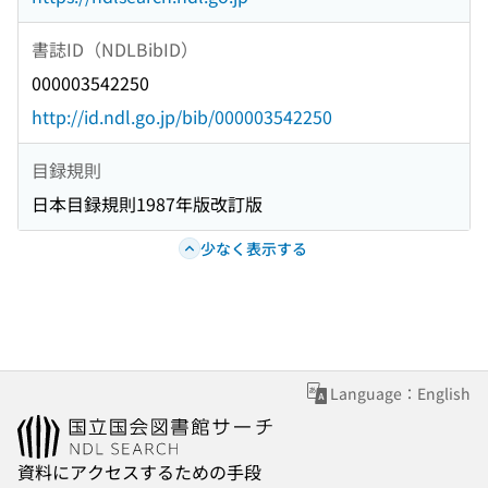
書誌ID（NDLBibID）
000003542250
http://id.ndl.go.jp/bib/000003542250
目録規則
日本目録規則1987年版改訂版
少なく表示する
Language：English
資料にアクセスするための手段