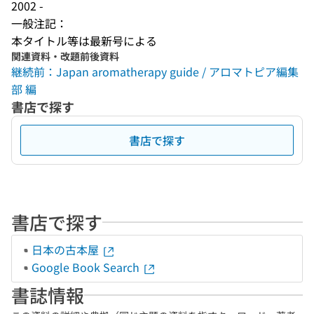
2002 -
一般注記：
本タイトル等は最新号による
関連資料・改題前後資料
継続前：Japan aromatherapy guide / アロマトピア編集
部 編
書店で探す
書店で探す
書店で探す
日本の古本屋
Google Book Search
書誌情報