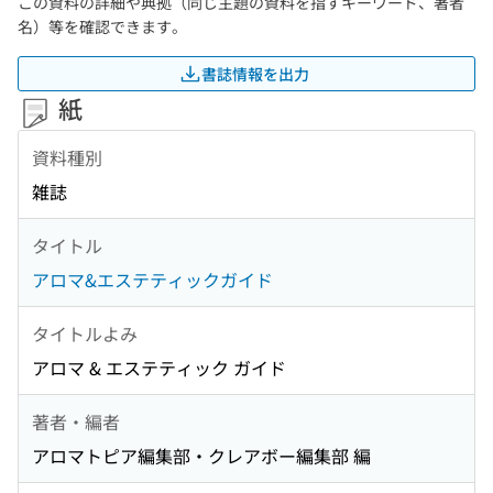
この資料の詳細や典拠（同じ主題の資料を指すキーワード、著者
名）等を確認できます。
書誌情報を出力
紙
資料種別
雑誌
タイトル
アロマ&エステティックガイド
タイトルよみ
アロマ & エステティック ガイド
著者・編者
アロマトピア編集部・クレアボー編集部 編