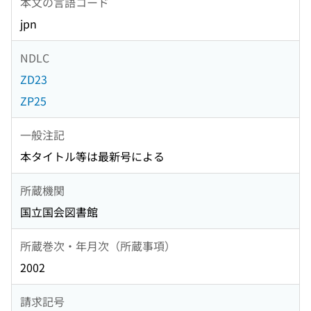
本文の言語コード
jpn
NDLC
ZD23
ZP25
一般注記
本タイトル等は最新号による
所蔵機関
国立国会図書館
所蔵巻次・年月次（所蔵事項）
2002
請求記号