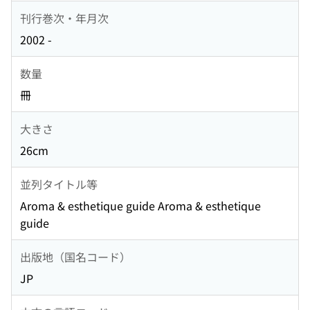
刊行巻次・年月次
2002 -
数量
冊
大きさ
26cm
並列タイトル等
Aroma & esthetique guide Aroma & esthetique
guide
出版地（国名コード）
JP