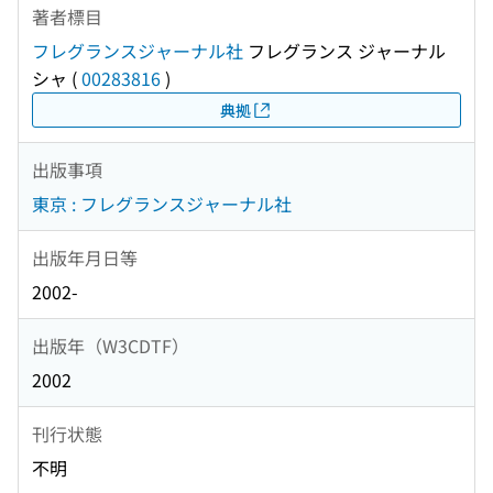
著者標目
フレグランスジャーナル社
フレグランス ジャーナル
シャ
(
00283816
)
典拠
出版事項
東京 : フレグランスジャーナル社
出版年月日等
2002-
出版年（W3CDTF）
2002
刊行状態
不明