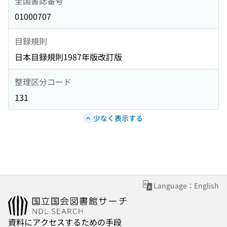
全国書誌番号
01000707
目録規則
日本目録規則1987年版改訂版
整理区分コード
131
少なく表示する
Language：English
資料にアクセスするための手段