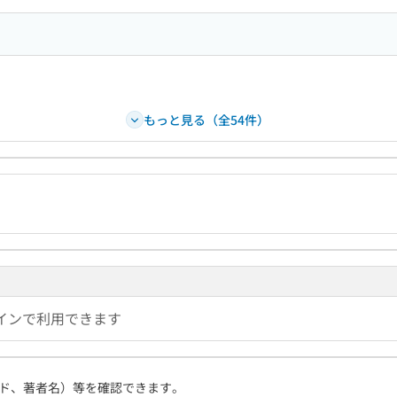
もっと見る（全54件）
インで利用できます
ド、著者名）等を確認できます。