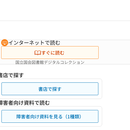
インターネットで読む
すぐに読む
国立国会図書館デジタルコレクション
書店で探す
書店で探す
障害者向け資料で読む
障害者向け資料を見る（1種類）