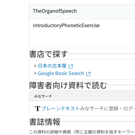
TheOrganofSpeech
IntroductoryPhoneticExercise
書店で探す
日本の古本屋
Google Book Search
障害者向け資料で読む
みなサーチ
プレーンテキスト
みなサーチに登録・ログ
書誌情報
この資料の詳細や典拠（同じ主題の資料を指すキーワー