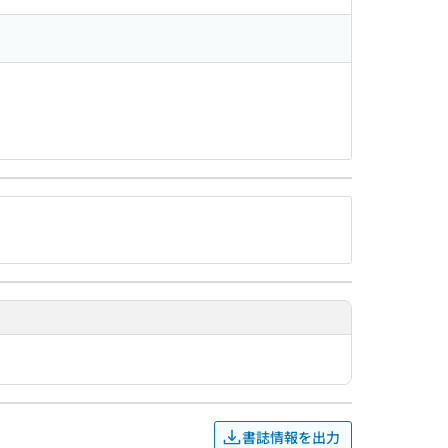
書誌情報を出力