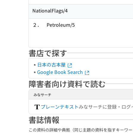
NationalFlags/4
２． Petroleum/5
書店で探す
日本の古本屋
Google Book Search
障害者向け資料で読む
みなサーチ
プレーンテキスト
みなサーチに登録・ログ
書誌情報
この資料の詳細や典拠（同じ主題の資料を指すキーワー