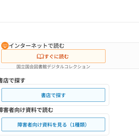
インターネットで読む
すぐに読む
国立国会図書館デジタルコレクション
書店で探す
書店で探す
障害者向け資料で読む
障害者向け資料を見る（1種類）