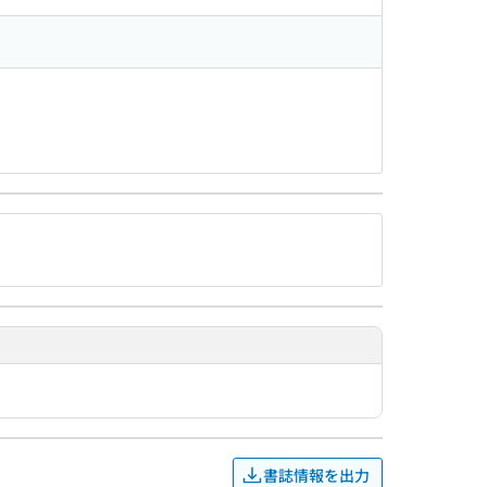
書誌情報を出力