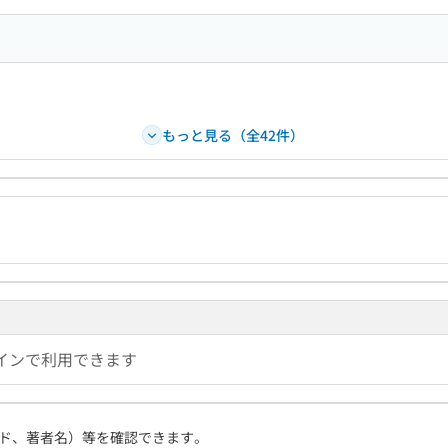
もっと見る（全42件）
インで利用できます
ド、著者名）等を確認できます。