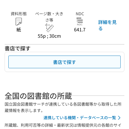
資料形態
ページ数・大き
NDC
さ等
詳細を見
る
紙
641.7
55p ; 30cm
書店で探す
書店で探す
全国の図書館の所蔵
国立国会図書館サーチが連携している各図書館等から取得した所
蔵情報を表示します。
連携している機関・データベースの一覧
所蔵館、利用可否等の詳細・最新状況は情報提供元の各館のサイ