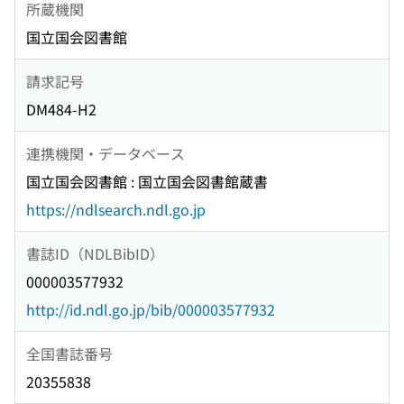
所蔵機関
国立国会図書館
請求記号
DM484-H2
連携機関・データベース
国立国会図書館 : 国立国会図書館蔵書
https://ndlsearch.ndl.go.jp
書誌ID（NDLBibID）
000003577932
http://id.ndl.go.jp/bib/000003577932
全国書誌番号
20355838