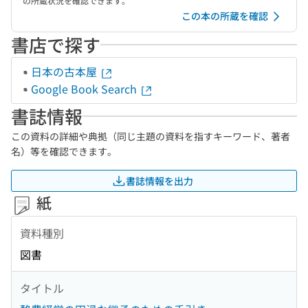
の所蔵状況を確認できます。
この本の所蔵を確認
書店で探す
日本の古本屋
Google Book Search
書誌情報
この資料の詳細や典拠（同じ主題の資料を指すキーワード、著者
名）等を確認できます。
書誌情報を出力
紙
資料種別
図書
タイトル