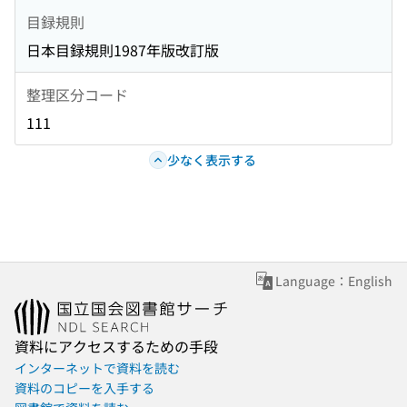
目録規則
日本目録規則1987年版改訂版
整理区分コード
111
少なく表示する
Language：English
資料にアクセスするための手段
インターネットで資料を読む
資料のコピーを入手する