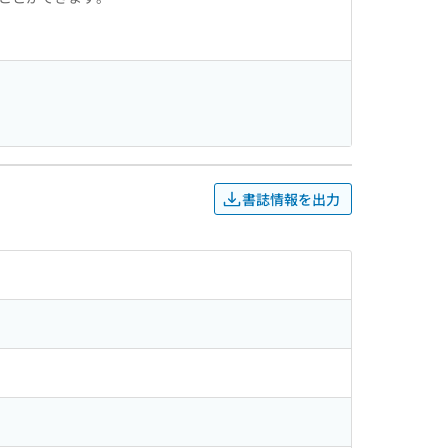
書誌情報を出力