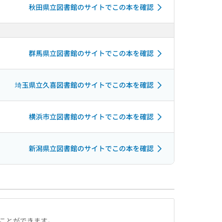
秋田県立図書館のサイトでこの本を確認
群馬県立図書館のサイトでこの本を確認
埼玉県立久喜図書館のサイトでこの本を確認
横浜市立図書館のサイトでこの本を確認
新潟県立図書館のサイトでこの本を確認
ることができます。