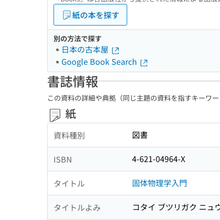
紙の本を探す
別の方法で探す
日本の古本屋
Google Book Search
書誌情報
この資料の詳細や典拠（同じ主題の資料を指すキーワー
紙
図書
資料種別
4-621-04964-X
ISBN
固体物理学入門
タイトル
コタイ ブツリガク ニュ
タイトルよみ