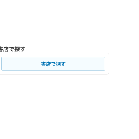
書店で探す
書店で探す