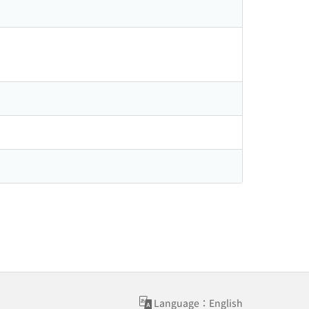
Language：English