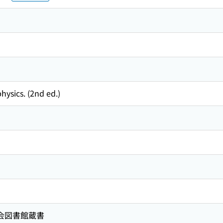
sics. (2nd ed.)
国会図書館蔵書