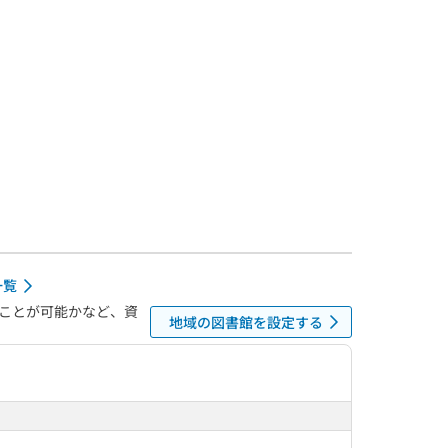
一覧
ことが可能かなど、資
地域の図書館を設定する