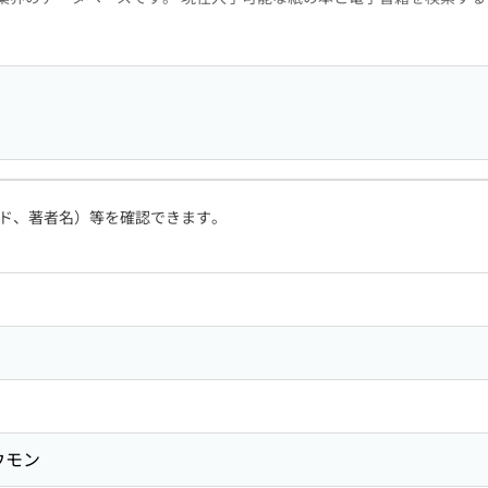
ド、著者名）等を確認できます。
ウモン