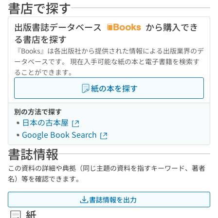
書店で探す
出版書誌データベース
から購入でき
る書店を探す
『Books』は各出版社から提供された情報による出版業界のデ
ータベースです。 現在入手可能な紙の本と電子書籍を検索す
ることができます。
紙の本を探す
別の方法で探す
日本の古本屋
Google Book Search
書誌情報
この資料の詳細や典拠（同じ主題の資料を指すキーワード、著者
名）等を確認できます。
書誌情報を出力
紙