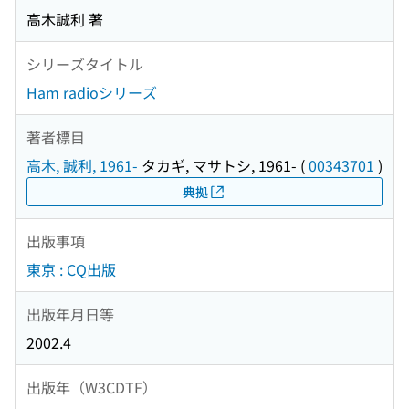
高木誠利 著
シリーズタイトル
Ham radioシリーズ
著者標目
高木, 誠利, 1961-
タカギ, マサトシ, 1961-
(
00343701
)
典拠
出版事項
東京 : CQ出版
出版年月日等
2002.4
出版年（W3CDTF）