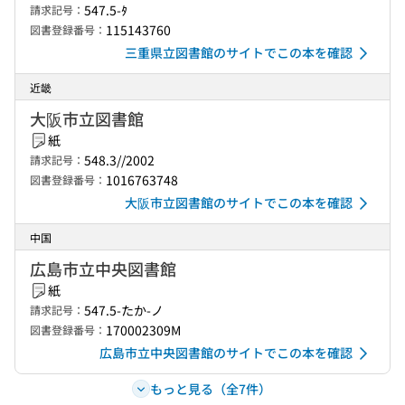
547.5-ﾀ
請求記号：
115143760
図書登録番号：
三重県立図書館のサイトでこの本を確認
近畿
大阪市立図書館
紙
548.3//2002
請求記号：
1016763748
図書登録番号：
大阪市立図書館のサイトでこの本を確認
中国
広島市立中央図書館
紙
547.5-たか-ノ
請求記号：
170002309M
図書登録番号：
広島市立中央図書館のサイトでこの本を確認
もっと見る（全7件）