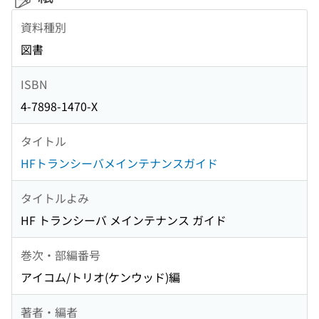
資料種別
図書
ISBN
4-7898-1470-X
タイトル
HFトランシーバメインテナンスガイド
タイトルよみ
HF トランシーバ メインテナンス ガイド
巻次・部編番号
アイコム/トリオ(ケンウッド)編
著者・編者