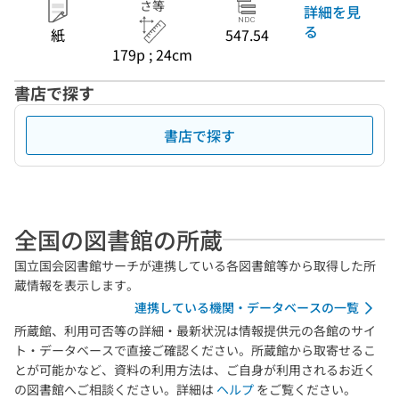
さ等
詳細を見
る
紙
547.54
179p ; 24cm
書店で探す
書店で探す
全国の図書館の所蔵
国立国会図書館サーチが連携している各図書館等から取得した所
蔵情報を表示します。
連携している機関・データベースの一覧
所蔵館、利用可否等の詳細・最新状況は情報提供元の各館のサイ
ト・データベースで直接ご確認ください。所蔵館から取寄せるこ
とが可能かなど、資料の利用方法は、ご自身が利用されるお近く
の図書館へご相談ください。詳細は
ヘルプ
をご覧ください。