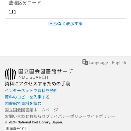
整理区分コード
111
少なく表示する
Language：English
資料にアクセスするための手段
インターネットで資料を読む
資料のコピーを入手する
図書館で資料を読む
国立国会図書館ホームページ
お問い合わせ
お知らせ
プライバシーポリシー
サイトポリシー
© 2024- National Diet Library, Japan.
104
画面番号