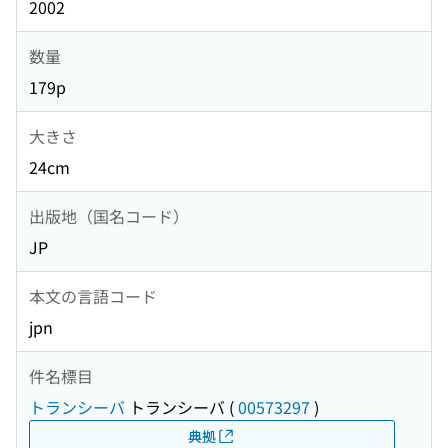
2002
数量
179p
大きさ
24cm
出版地（国名コード）
JP
本文の言語コード
jpn
件名標目
トランシーバ
トランシーバ
(
00573297
)
典拠