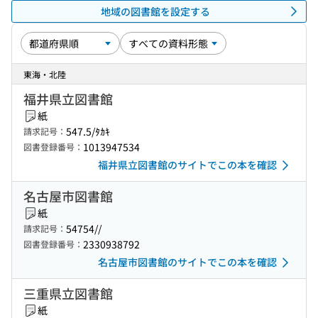
地域の図書館を設定する
東海・北陸
福井県立図書館
紙
547.5/ﾀｶｷ
請求記号：
1013947534
図書登録番号：
福井県立図書館のサイトでこの本を確認
名古屋市図書館
紙
54754//
請求記号：
2330938792
図書登録番号：
名古屋市図書館のサイトでこの本を確認
三重県立図書館
紙