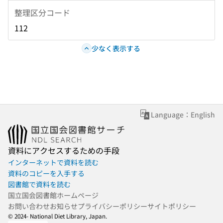
整理区分コード
112
少なく表示する
Language：English
資料にアクセスするための手段
インターネットで資料を読む
資料のコピーを入手する
図書館で資料を読む
国立国会図書館ホームページ
お問い合わせ
お知らせ
プライバシーポリシー
サイトポリシー
© 2024- National Diet Library, Japan.