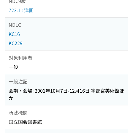
NDC9版
723.1 : 洋画
NDLC
KC16
KC229
対象利用者
一般
一般注記
会期・会場: 2001年10月7日-12月16日 宇都宮美術館ほ
か
所蔵機関
国立国会図書館