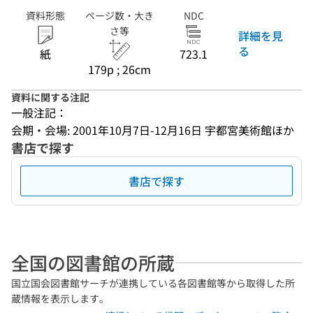
資料形態
ページ数・大き
NDC
さ等
詳細を見
る
紙
723.1
179p ; 26cm
資料に関する注記
一般注記：
会期・会場: 2001年10月7日-12月16日 宇都宮美術館ほか
書店で探す
書店で探す
全国の図書館の所蔵
国立国会図書館サーチが連携している各図書館等から取得した所
蔵情報を表示します。