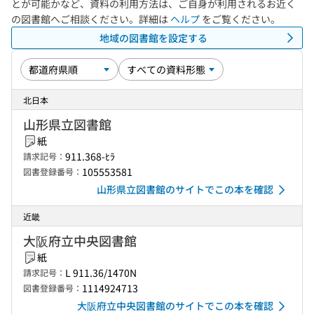
とが可能かなど、資料の利用方法は、ご自身が利用されるお近く
の図書館へご相談ください。詳細は
ヘルプ
をご覧ください。
地域の図書館を設定する
北日本
山形県立図書館
紙
911.368-ﾋﾗ
請求記号：
105553581
図書登録番号：
山形県立図書館のサイトでこの本を確認
近畿
大阪府立中央図書館
紙
L 911.36/1470N
請求記号：
1114924713
図書登録番号：
大阪府立中央図書館のサイトでこの本を確認