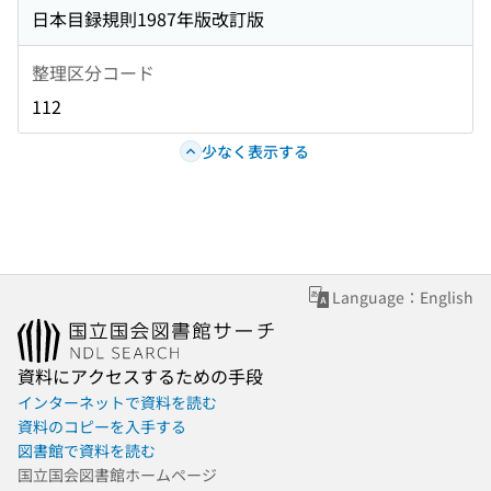
日本目録規則1987年版改訂版
整理区分コード
112
少なく表示する
Language：English
資料にアクセスするための手段
インターネットで資料を読む
資料のコピーを入手する
図書館で資料を読む
国立国会図書館ホームページ