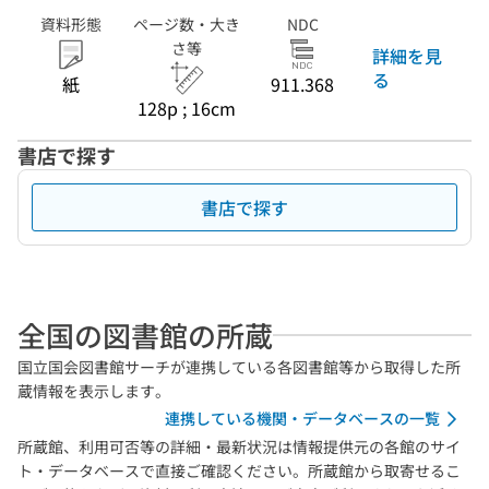
資料形態
ページ数・大き
NDC
さ等
詳細を見
る
紙
911.368
128p ; 16cm
書店で探す
書店で探す
全国の図書館の所蔵
国立国会図書館サーチが連携している各図書館等から取得した所
蔵情報を表示します。
連携している機関・データベースの一覧
所蔵館、利用可否等の詳細・最新状況は情報提供元の各館のサイ
ト・データベースで直接ご確認ください。所蔵館から取寄せるこ