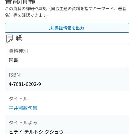
この資料の詳細や典拠（同じ主題の資料を指すキーワード、著者
名）等を確認できます。
書誌情報を出力
紙
資料種別
図書
ISBN
4-7681-6202-9
タイトル
平井照敏句集
タイトルよみ
ヒライ テルトシ クシュウ