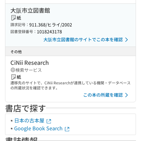
大阪市立図書館
紙
911.368/ヒライ/2002
請求記号：
1018243178
図書登録番号：
大阪市立図書館のサイトでこの本を確認
その他
CiNii Research
検索サービス
紙
遷移先のサイトで、CiNii Researchが連携している機関・データベース
の所蔵状況を確認できます。
この本の所蔵を確認
書店で探す
日本の古本屋
Google Book Search
書誌情報