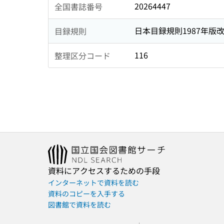
20264447
全国書誌番号
日本目録規則1987年版
目録規則
116
整理区分コード
資料にアクセスするための手段
インターネットで資料を読む
資料のコピーを入手する
図書館で資料を読む