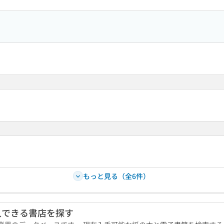
もっと見る（全6件）
入できる書店を探す