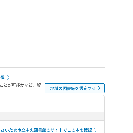
一覧
ことが可能かなど、資
地域の図書館を設定する
さいたま市立中央図書館のサイトでこの本を確認