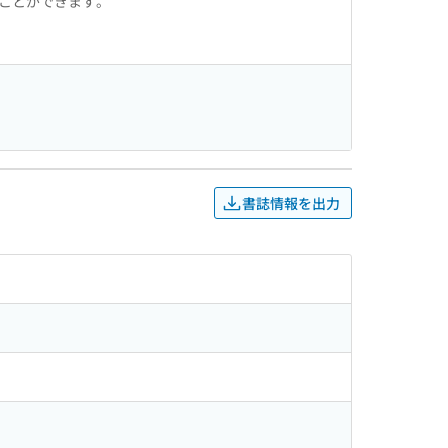
ることができます。
書誌情報を出力