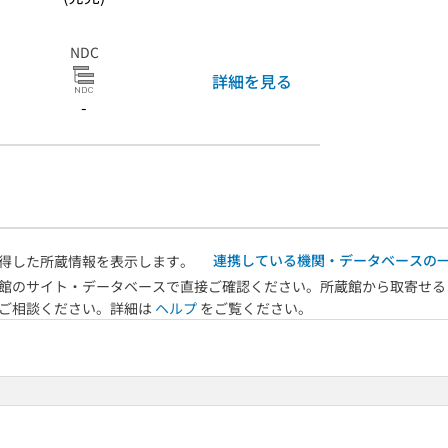
NDC
詳細を見る
-
連携している機関・データベースの
得した所蔵情報を表示します。
館のサイト・データベースで直接ご確認ください。所蔵館から取寄せる
へご相談ください。詳細は
ヘルプ
をご覧ください。