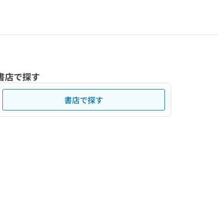
書店で探す
書店で探す