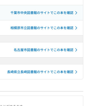
千葉市中央図書館のサイトでこの本を確認
相模原市立図書館のサイトでこの本を確認
名古屋市図書館のサイトでこの本を確認
長崎県立長崎図書館のサイトでこの本を確認