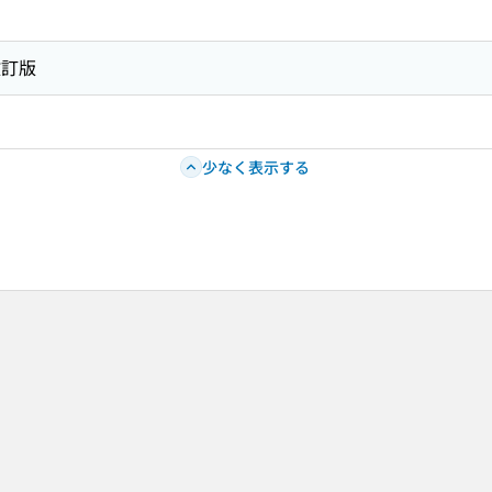
改訂版
少なく表示する