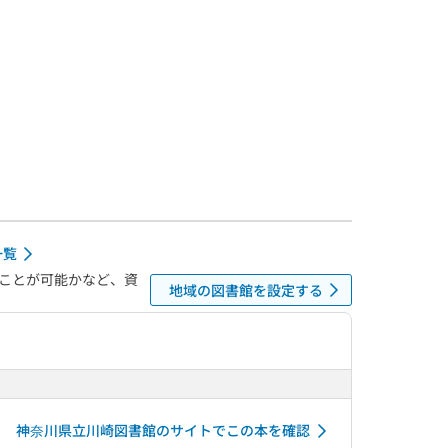
一覧
ことが可能かなど、資
地域の図書館を設定する
神奈川県立川崎図書館のサイトでこの本を確認