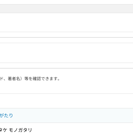
ド、著者名）等を確認できます。
がたり
タケ モノガタリ