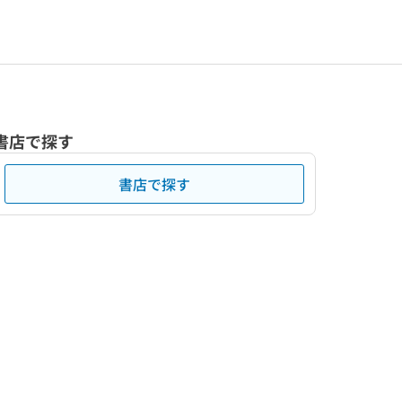
書店で探す
書店で探す