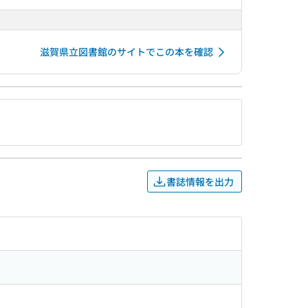
滋賀県立図書館のサイトでこの本を確認
書誌情報を出力