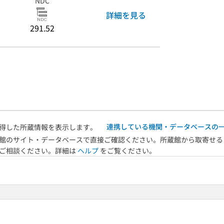
NDC
詳細を見る
291.52
連携している機関・データベースの
得した所蔵情報を表示します。
館のサイト・データベースで直接ご確認ください。所蔵館から取寄せる
へご相談ください。詳細は
ヘルプ
をご覧ください。