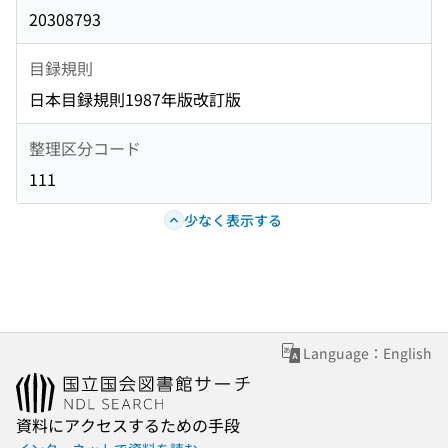
20308793
目録規則
日本目録規則1987年版改訂版
整理区分コード
111
少なく表示する
Language：English
資料にアクセスするための手段