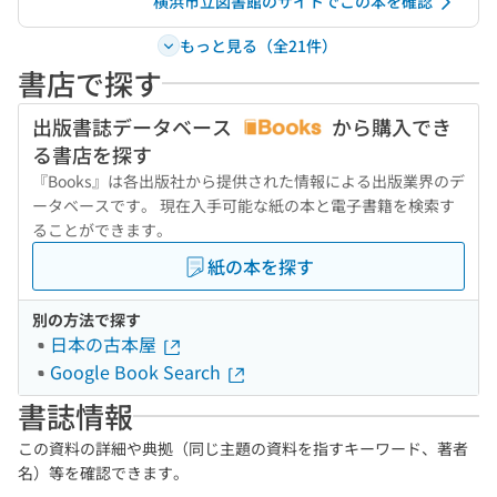
横浜市立図書館のサイトでこの本を確認
もっと見る（全21件）
書店で探す
出版書誌データベース
から購入でき
る書店を探す
『Books』は各出版社から提供された情報による出版業界のデ
ータベースです。 現在入手可能な紙の本と電子書籍を検索す
ることができます。
紙の本を探す
別の方法で探す
日本の古本屋
Google Book Search
書誌情報
この資料の詳細や典拠（同じ主題の資料を指すキーワード、著者
名）等を確認できます。