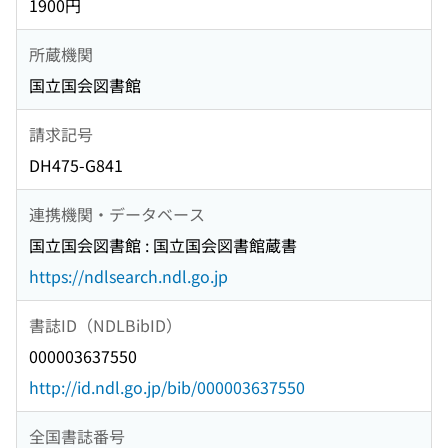
1900円
所蔵機関
国立国会図書館
請求記号
DH475-G841
連携機関・データベース
国立国会図書館 : 国立国会図書館蔵書
https://ndlsearch.ndl.go.jp
書誌ID（NDLBibID）
000003637550
http://id.ndl.go.jp/bib/000003637550
全国書誌番号