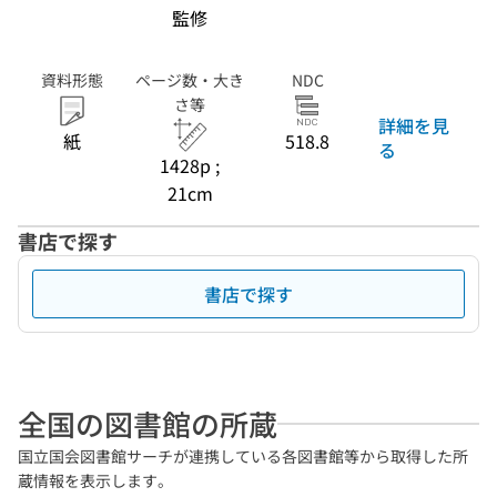
監修
資料形態
ページ数・大き
NDC
さ等
詳細を見
紙
518.8
る
1428p ;
21cm
書店で探す
書店で探す
全国の図書館の所蔵
国立国会図書館サーチが連携している各図書館等から取得した所
蔵情報を表示します。