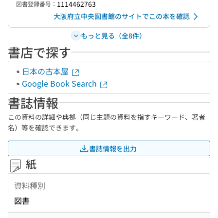
1114462763
図書登録番号：
大阪府立中央図書館のサイトでこの本を確認
もっと見る（全8件）
書店で探す
日本の古本屋
Google Book Search
書誌情報
この資料の詳細や典拠（同じ主題の資料を指すキーワード、著者
名）等を確認できます。
書誌情報を出力
紙
資料種別
図書