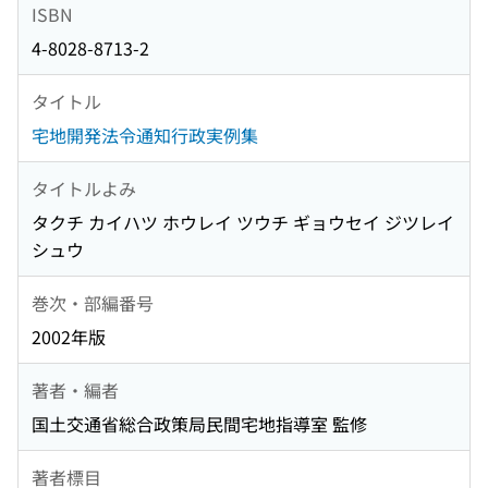
ISBN
4-8028-8713-2
タイトル
宅地開発法令通知行政実例集
タイトルよみ
タクチ カイハツ ホウレイ ツウチ ギョウセイ ジツレイ
シュウ
巻次・部編番号
2002年版
著者・編者
国土交通省総合政策局民間宅地指導室 監修
著者標目