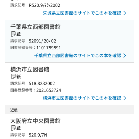
R520.9/ﾀｸ/2002
請求記号：
茨城県立図書館のサイトでこの本を確認
千葉県立西部図書館
紙
52091/ 20/ 02
請求記号：
1101789891
図書登録番号：
千葉県立西部図書館のサイトでこの本を確認
横浜市立図書館
紙
518.8232002
請求記号：
2021653724
図書登録番号：
横浜市立図書館のサイトでこの本を確認
近畿
大阪府立中央図書館
紙
520.9/7N
請求記号：