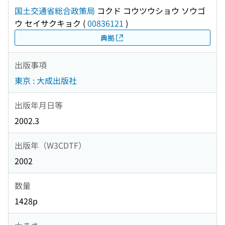
国土交通省総合政策局
コクド コウツウショウ ソウゴ
ウ セイサクキョク
(
00836121
)
典拠
出版事項
東京 : 大成出版社
出版年月日等
2002.3
出版年（W3CDTF）
2002
数量
1428p