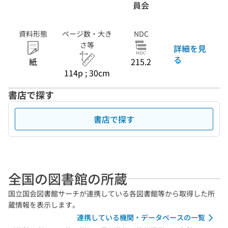
員会
資料形態
ページ数・大き
NDC
さ等
詳細を見
る
紙
215.2
114p ; 30cm
書店で探す
書店で探す
全国の図書館の所蔵
国立国会図書館サーチが連携している各図書館等から取得した所
蔵情報を表示します。
連携している機関・データベースの一覧