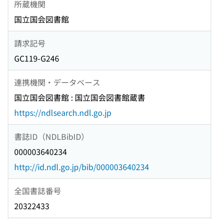
所蔵機関
国立国会図書館
請求記号
GC119-G246
連携機関・データベース
国立国会図書館 : 国立国会図書館蔵書
https://ndlsearch.ndl.go.jp
書誌ID（NDLBibID）
000003640234
http://id.ndl.go.jp/bib/000003640234
全国書誌番号
20322433