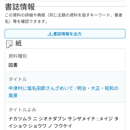
書誌情報
この資料の詳細や典拠（同じ主題の資料を指すキーワード、著者
名）等を確認できます。
書誌情報を出力
紙
資料種別
図書
タイトル
中津村に塩名田節さんざめいて : 明治・大正・昭和の
風景
タイトルよみ
ナカツムラ ニ シオナダブシ サンザメイテ : メイジ タ
イショウ ショウワ ノ フウケイ