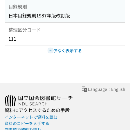
目録規則
日本目録規則1987年版改訂版
整理区分コード
111
少なく表示する
Language：English
資料にアクセスするための手段
インターネットで資料を読む
資料のコピーを入手する
図書館で資料を読む