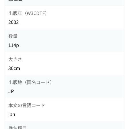
出版年（W3CDTF）
2002
数量
114p
大きさ
30cm
出版地（国名コード）
JP
本文の言語コード
jpn
件名標目