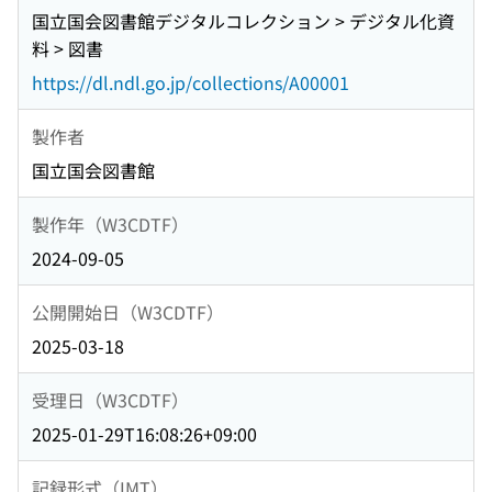
国立国会図書館デジタルコレクション > デジタル化資
料 > 図書
https://dl.ndl.go.jp/collections/A00001
製作者
国立国会図書館
製作年（W3CDTF）
2024-09-05
公開開始日（W3CDTF）
2025-03-18
受理日（W3CDTF）
2025-01-29T16:08:26+09:00
記録形式（IMT）