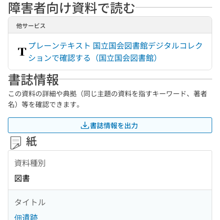
障害者向け資料で読む
他サービス
プレーンテキスト 国立国会図書館デジタルコレク
ションで確認する（国立国会図書館）
書誌情報
この資料の詳細や典拠（同じ主題の資料を指すキーワード、著者
名）等を確認できます。
書誌情報を出力
紙
資料種別
図書
タイトル
佃遺跡