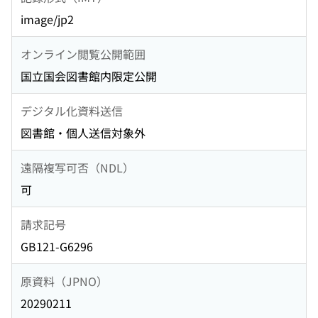
image/jp2
オンライン閲覧公開範囲
国立国会図書館内限定公開
デジタル化資料送信
図書館・個人送信対象外
遠隔複写可否（NDL）
可
請求記号
GB121-G6296
原資料（JPNO）
20290211