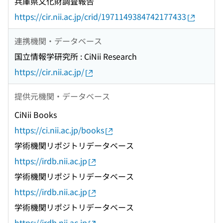
兵庫県文化財調査報告
https://cir.nii.ac.jp/crid/1971149384742177433
連携機関・データベース
国立情報学研究所 : CiNii Research
https://cir.nii.ac.jp/
提供元機関・データベース
CiNii Books
https://ci.nii.ac.jp/books
学術機関リポジトリデータベース
https://irdb.nii.ac.jp
学術機関リポジトリデータベース
https://irdb.nii.ac.jp
学術機関リポジトリデータベース
https://irdb.nii.ac.jp