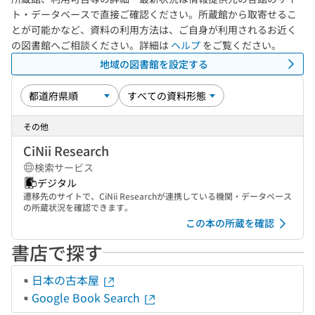
ト・データベースで直接ご確認ください。所蔵館から取寄せるこ
とが可能かなど、資料の利用方法は、ご自身が利用されるお近く
の図書館へご相談ください。詳細は
ヘルプ
をご覧ください。
地域の図書館を設定する
その他
CiNii Research
検索サービス
デジタル
遷移先のサイトで、CiNii Researchが連携している機関・データベース
の所蔵状況を確認できます。
この本の所蔵を確認
書店で探す
日本の古本屋
Google Book Search