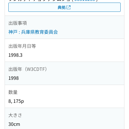
典拠
出版事項
神戸 : 兵庫県教育委員会
出版年月日等
1998.3
出版年（W3CDTF）
1998
数量
8, 175p
大きさ
30cm