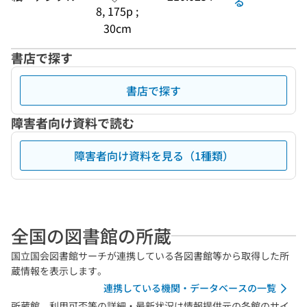
る
8, 175p ;
30cm
書店で探す
書店で探す
障害者向け資料で読む
障害者向け資料を見る（1種類）
全国の図書館の所蔵
国立国会図書館サーチが連携している各図書館等から取得した所
蔵情報を表示します。
連携している機関・データベースの一覧
所蔵館、利用可否等の詳細・最新状況は情報提供元の各館のサイ