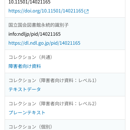
10.11501/14021165
https://doi.org/10.11501/14021165
国立国会図書館永続的識別子
info:ndljp/pid/14021165
https://dl.ndl.go.jp/pid/14021165
コレクション（共通）
障害者向け資料
コレクション（障害者向け資料：レベル1）
テキストデータ
コレクション（障害者向け資料：レベル2）
プレーンテキスト
コレクション（個別）