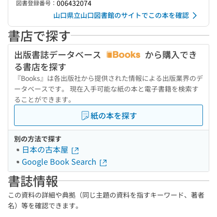
006432074
図書登録番号：
山口県立山口図書館のサイトでこの本を確認
書店で探す
出版書誌データベース
から購入でき
る書店を探す
『Books』は各出版社から提供された情報による出版業界のデ
ータベースです。 現在入手可能な紙の本と電子書籍を検索す
ることができます。
紙の本を探す
別の方法で探す
日本の古本屋
Google Book Search
書誌情報
この資料の詳細や典拠（同じ主題の資料を指すキーワード、著者
名）等を確認できます。