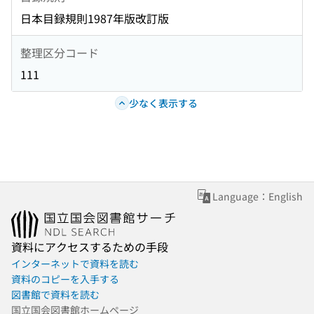
日本目録規則1987年版改訂版
整理区分コード
111
少なく表示する
Language：English
資料にアクセスするための手段
インターネットで資料を読む
資料のコピーを入手する
図書館で資料を読む
国立国会図書館ホームページ