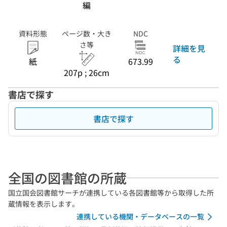
編
資料形態
ページ数・大き
NDC
さ等
詳細を見
る
紙
673.99
207p ; 26cm
書店で探す
書店で探す
全国の図書館の所蔵
国立国会図書館サーチが連携している各図書館等から取得した所
蔵情報を表示します。
連携している機関・データベースの一覧