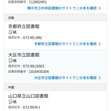
112892451
図書登録番号：
静岡市立中央図書館のサイトでこの本を確認
近畿
京都府立図書館
紙
673.99/J98/
請求記号：
京都府立図書館のサイトでこの本を確認
大阪市立図書館
紙
673.99//2001
請求記号：
1016435354
図書登録番号：
大阪市立図書館のサイトでこの本を確認
中国
山口県立山口図書館
紙
673.99/N 1
請求記号：