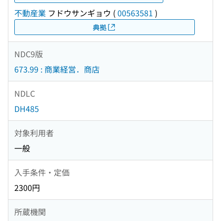
不動産業
フドウサンギョウ
(
00563581
)
典拠
NDC9版
673.99 : 商業経営．商店
NDLC
DH485
対象利用者
一般
入手条件・定価
2300円
所蔵機関