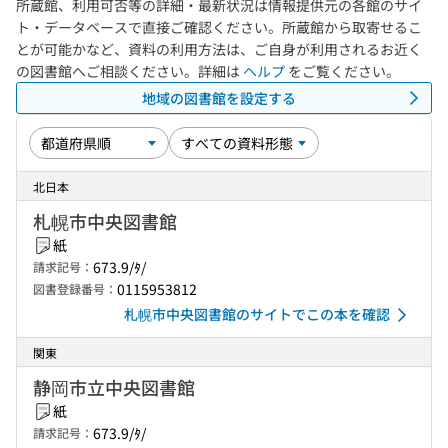
所蔵館、利用可否等の詳細・最新状況は情報提供元の各館のサイ
ト・データベースで直接ご確認ください。所蔵館から取寄せるこ
とが可能かなど、資料の利用方法は、ご自身が利用されるお近く
の図書館へご相談ください。詳細は
ヘルプ
をご覧ください。
地域の図書館を設定する
北日本
札幌市中央図書館
紙
673.9/ﾀ/
請求記号：
0115953812
図書登録番号：
札幌市中央図書館のサイトでこの本を確認
関東
静岡市立中央図書館
紙
673.9/ﾀ/
請求記号：