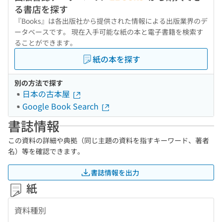
る書店を探す
『Books』は各出版社から提供された情報による出版業界のデ
ータベースです。 現在入手可能な紙の本と電子書籍を検索す
ることができます。
紙の本を探す
別の方法で探す
日本の古本屋
Google Book Search
書誌情報
この資料の詳細や典拠（同じ主題の資料を指すキーワード、著者
名）等を確認できます。
書誌情報を出力
紙
資料種別