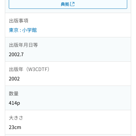
典拠
出版事項
東京 : 小学館
出版年月日等
2002.7
出版年（W3CDTF）
2002
数量
414p
大きさ
23cm