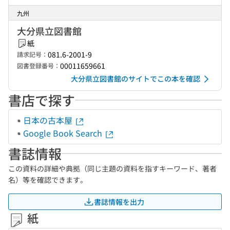
九州
大分県立図書館
紙
081.6-2001-9
請求記号：
00011659661
図書登録番号：
大分県立図書館のサイトでこの本を確認
書店で探す
日本の古本屋
Google Book Search
書誌情報
この資料の詳細や典拠（同じ主題の資料を指すキーワード、著者
名）等を確認できます。
書誌情報を出力
紙