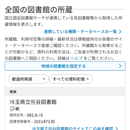
全国の図書館の所蔵
国立国会図書館サーチが連携している各図書館等から取得した所
蔵情報を表示します。
連携している機関・データベースの一覧
所蔵館、利用可否等の詳細・最新状況は情報提供元の各館のサイ
ト・データベースで直接ご確認ください。所蔵館から取寄せるこ
とが可能かなど、資料の利用方法は、ご自身が利用されるお近く
の図書館へご相談ください。詳細は
ヘルプ
をご覧ください。
地域の図書館を設定する
関東
埼玉県立熊谷図書館
紙
081.6-ｼﾓ
請求記号：
101147130
図書登録番号：
埼玉県立熊谷図書館のサイトでこの本を確認