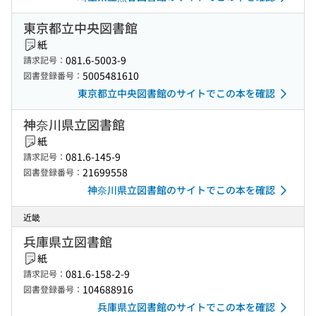
東京都立中央図書館
紙
081.6-5003-9
請求記号：
5005481610
図書登録番号：
東京都立中央図書館のサイトでこの本を確認
神奈川県立図書館
紙
081.6-145-9
請求記号：
21699558
図書登録番号：
神奈川県立図書館のサイトでこの本を確認
近畿
兵庫県立図書館
紙
081.6-158-2-9
請求記号：
104688916
図書登録番号：
兵庫県立図書館のサイトでこの本を確認