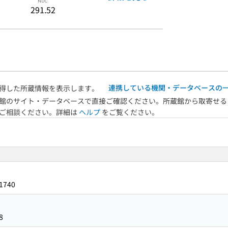
291.52
連携している機関・データベースの
得した所蔵情報を表示します。
館のサイト・データベースで直接ご確認ください。所蔵館から取寄せる
へご相談ください。詳細は
ヘルプ
をご覧ください。
1740
8