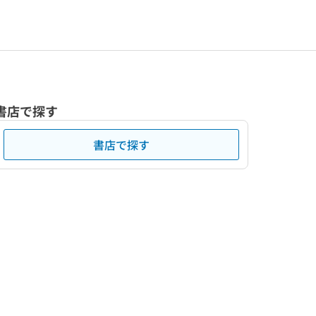
書店で探す
書店で探す