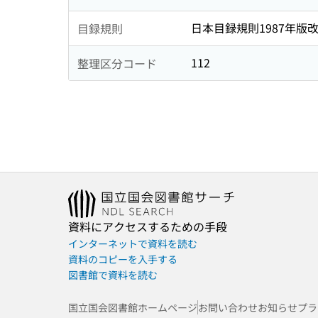
日本目録規則1987年版
目録規則
112
整理区分コード
資料にアクセスするための手段
インターネットで資料を読む
資料のコピーを入手する
図書館で資料を読む
国立国会図書館ホームページ
お問い合わせ
お知らせ
プラ