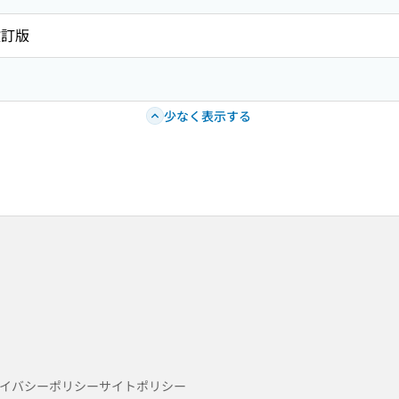
改訂版
少なく表示する
イバシーポリシー
サイトポリシー