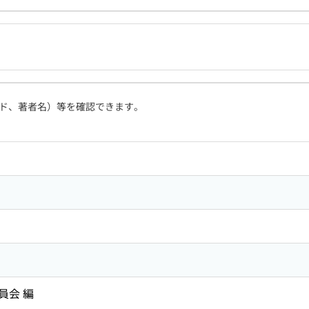
ド、著者名）等を確認できます。
員会 編