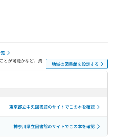
一覧
ことが可能かなど、資
地域の図書館を設定する
東京都立中央図書館のサイトでこの本を確認
神奈川県立図書館のサイトでこの本を確認