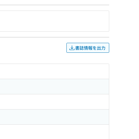
書誌情報を出力