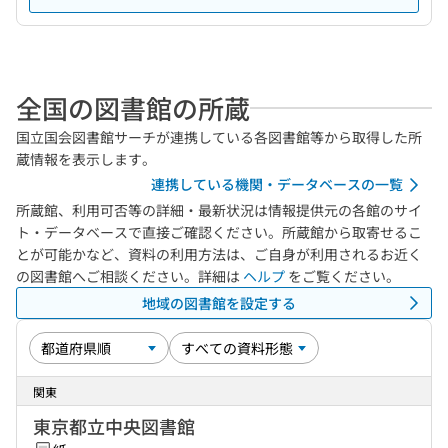
全国の図書館の所蔵
国立国会図書館サーチが連携している各図書館等から取得した所
蔵情報を表示します。
連携している機関・データベースの一覧
所蔵館、利用可否等の詳細・最新状況は情報提供元の各館のサイ
ト・データベースで直接ご確認ください。所蔵館から取寄せるこ
とが可能かなど、資料の利用方法は、ご自身が利用されるお近く
の図書館へご相談ください。詳細は
ヘルプ
をご覧ください。
地域の図書館を設定する
関東
東京都立中央図書館