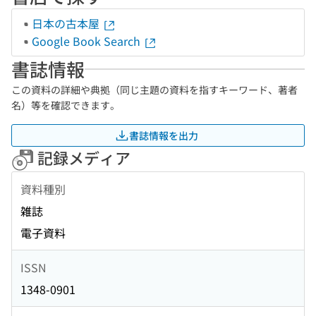
日本の古本屋
Google Book Search
書誌情報
この資料の詳細や典拠（同じ主題の資料を指すキーワード、著者
名）等を確認できます。
書誌情報を出力
記録メディア
資料種別
雑誌
電子資料
ISSN
1348-0901