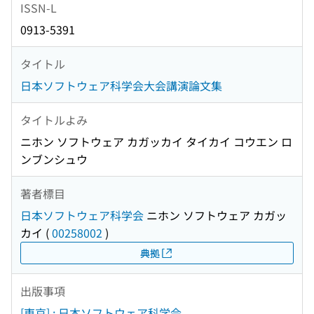
ISSN-L
0913-5391
タイトル
日本ソフトウェア科学会大会講演論文集
タイトルよみ
ニホン ソフトウェア カガッカイ タイカイ コウエン ロ
ンブンシュウ
著者標目
日本ソフトウェア科学会
ニホン ソフトウェア カガッ
カイ
(
00258002
)
典拠
出版事項
[東京] : 日本ソフトウェア科学会