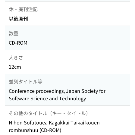
休・廃刊注記
以後廃刊
数量
CD-ROM
大きさ
12cm
並列タイトル等
Conference proceedings, Japan Society for
Software Science and Technology
その他のタイトル（キー・タイトル）
Nihon Sofutouea Kagakkai Taikai kouen
rombunshuu (CD-ROM)