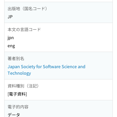
出版地（国名コード）
JP
本文の言語コード
jpn
eng
著者別名
Japan Society for Software Science and
Technology
資料種別（注記）
[電子資料]
電子的内容
データ