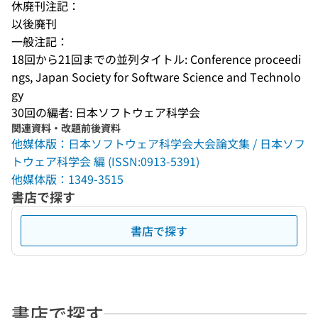
休廃刊注記：
以後廃刊
一般注記：
18回から21回までの並列タイトル: Conference proceedi
ngs, Japan Society for Software Science and Technolo
gy
30回の編者: 日本ソフトウェア科学会
関連資料・改題前後資料
他媒体版：日本ソフトウェア科学会大会論文集 / 日本ソフ
トウェア科学会 編 (ISSN:0913-5391)
他媒体版：1349-3515
書店で探す
書店で探す
書店で探す