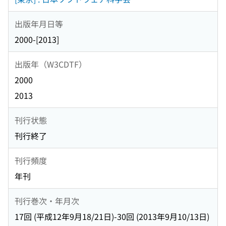
出版年月日等
2000-[2013]
出版年（W3CDTF）
2000
2013
刊行状態
刊行終了
刊行頻度
年刊
刊行巻次・年月次
17回 (平成12年9月18/21日)-30回 (2013年9月10/13日)