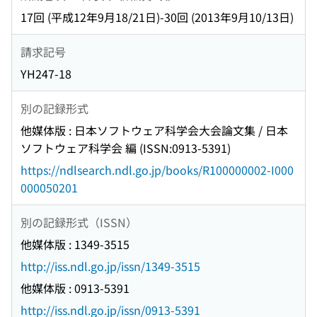
17回 (平成12年9月18/21日)-30回 (2013年9月10/13日)
請求記号
YH247-18
別の記録形式
他媒体版 : 日本ソフトウェア科学会大会論文集 / 日本
ソフトウェア科学会 編 (ISSN:0913-5391)
https://ndlsearch.ndl.go.jp/books/R100000002-I000
000050201
別の記録形式（ISSN）
他媒体版 : 1349-3515
http://iss.ndl.go.jp/issn/1349-3515
他媒体版 : 0913-5391
http://iss.ndl.go.jp/issn/0913-5391