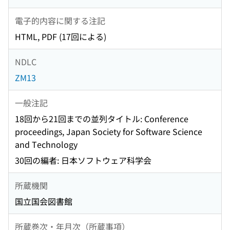
電子的内容に関する注記
HTML, PDF (17回による)
NDLC
ZM13
一般注記
18回から21回までの並列タイトル: Conference
proceedings, Japan Society for Software Science
and Technology
30回の編者: 日本ソフトウェア科学会
所蔵機関
国立国会図書館
所蔵巻次・年月次（所蔵事項）