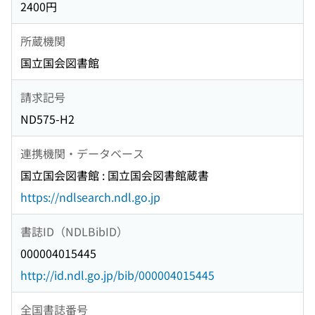
2400円
所蔵機関
国立国会図書館
請求記号
ND575-H2
連携機関・データベース
国立国会図書館 : 国立国会図書館蔵書
https://ndlsearch.ndl.go.jp
書誌ID（NDLBibID）
000004015445
http://id.ndl.go.jp/bib/000004015445
全国書誌番号