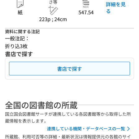
さ等
詳細を見
る
紙
547.54
223p ; 24cm
資料に関する注記
一般注記：
折り込3枚
書店で探す
書店で探す
全国の図書館の所蔵
国立国会図書館サーチが連携している各図書館等から取得した所
蔵情報を表示します。
連携している機関・データベースの一覧
所蔵館、利用可否等の詳細・最新状況は情報提供元の各館のサイ