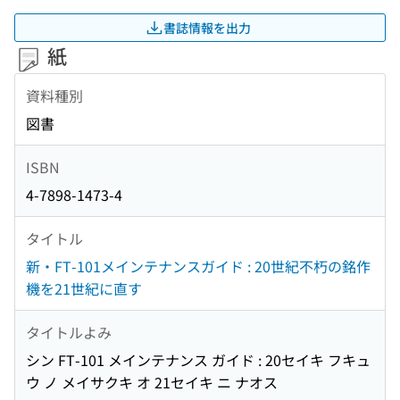
書誌情報を出力
紙
資料種別
図書
ISBN
4-7898-1473-4
タイトル
新・FT-101メインテナンスガイド : 20世紀不朽の銘作
機を21世紀に直す
タイトルよみ
シン FT-101 メインテナンス ガイド : 20セイキ フキュ
ウ ノ メイサクキ オ 21セイキ ニ ナオス