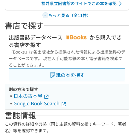
福井県立図書館のサイトでこの本を確認
もっと見る（全11件）
書店で探す
出版書誌データベース
から購入でき
る書店を探す
『Books』は各出版社から提供された情報による出版業界のデ
ータベースです。 現在入手可能な紙の本と電子書籍を検索す
ることができます。
紙の本を探す
別の方法で探す
日本の古本屋
Google Book Search
書誌情報
この資料の詳細や典拠（同じ主題の資料を指すキーワード、著者
名）等を確認できます。