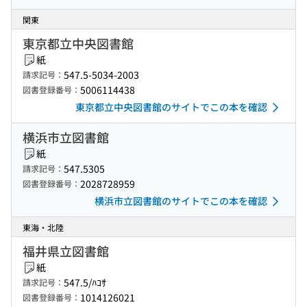
関東
東京都立中央図書館
紙
547.5-5034-2003
請求記号：
5006114438
図書登録番号：
東京都立中央図書館のサイトでこの本を確認
横浜市立図書館
紙
547.5305
請求記号：
2028728959
図書登録番号：
横浜市立図書館のサイトでこの本を確認
東海・北陸
福井県立図書館
紙
547.5/ﾊｺｻ
請求記号：
1014126021
図書登録番号：