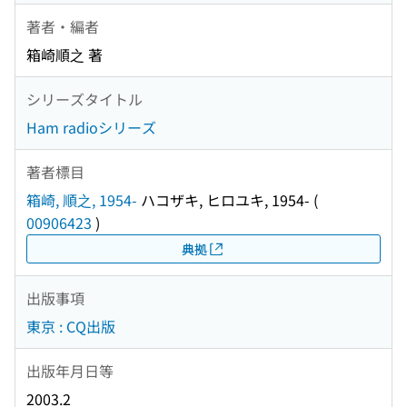
著者・編者
箱崎順之 著
シリーズタイトル
Ham radioシリーズ
著者標目
箱崎, 順之, 1954-
ハコザキ, ヒロユキ, 1954-
(
00906423
)
典拠
出版事項
東京 : CQ出版
出版年月日等
2003.2