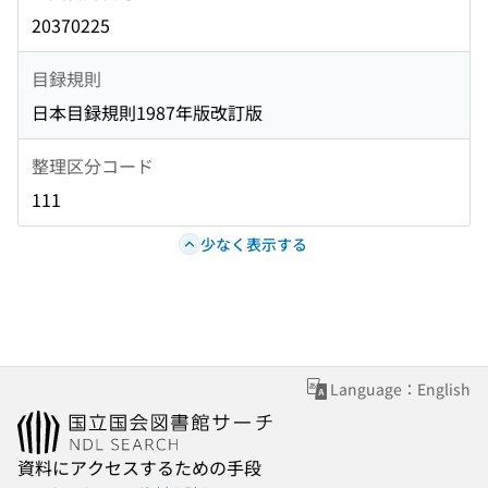
20370225
目録規則
日本目録規則1987年版改訂版
整理区分コード
111
少なく表示する
Language：English
資料にアクセスするための手段