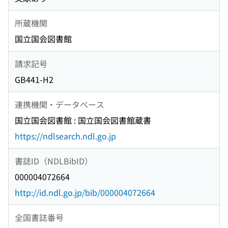
所蔵機関
国立国会図書館
請求記号
GB441-H2
連携機関・データベース
国立国会図書館 : 国立国会図書館蔵書
https://ndlsearch.ndl.go.jp
書誌ID（NDLBibID）
000004072664
http://id.ndl.go.jp/bib/000004072664
全国書誌番号