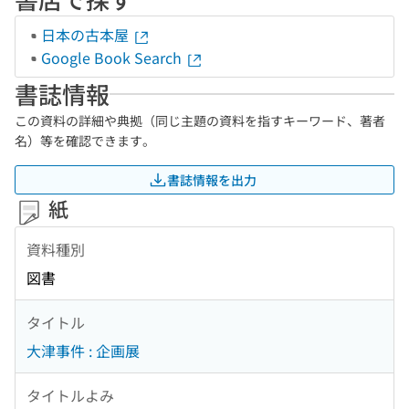
日本の古本屋
Google Book Search
書誌情報
この資料の詳細や典拠（同じ主題の資料を指すキーワード、著者
名）等を確認できます。
書誌情報を出力
紙
資料種別
図書
タイトル
大津事件 : 企画展
タイトルよみ