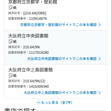
京都府立京都学・歴彩館
紙
||210.64||O89||
請求記号：
110914876
図書登録番号：
京都府立京都学・歴彩館のサイトでこの本を確認
大阪府立中央図書館
紙
210.64/9N
請求記号：
1117014280
図書登録番号：
大阪府立中央図書館のサイトでこの本を確認
大阪府立中之島図書館
紙
210.64/9N/(2)
請求記号：
1416309340
図書登録番号：
大阪府立中之島図書館のサイトでこの本を確認
もっと見る（全7件）
書店で探す