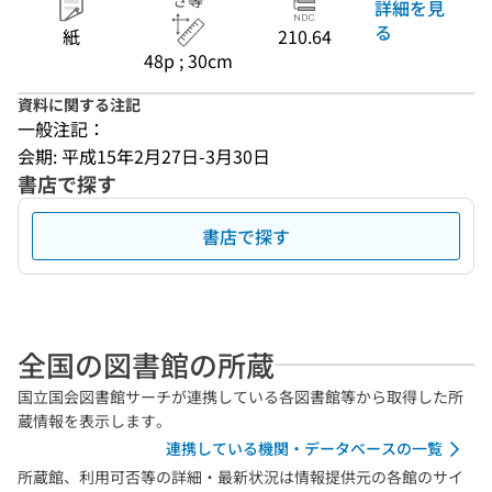
さ等
詳細を見
る
紙
210.64
48p ; 30cm
資料に関する注記
一般注記：
会期: 平成15年2月27日-3月30日
書店で探す
書店で探す
全国の図書館の所蔵
国立国会図書館サーチが連携している各図書館等から取得した所
蔵情報を表示します。
連携している機関・データベースの一覧
所蔵館、利用可否等の詳細・最新状況は情報提供元の各館のサイ