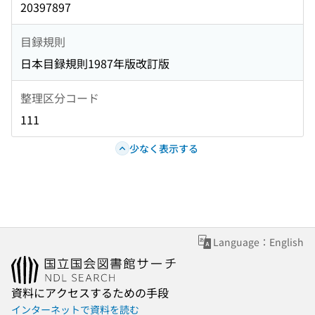
20397897
目録規則
日本目録規則1987年版改訂版
整理区分コード
111
少なく表示する
Language：English
資料にアクセスするための手段
インターネットで資料を読む