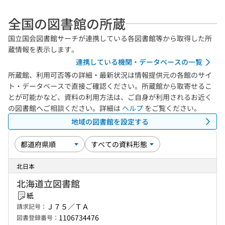
全国の図書館の所蔵
国立国会図書館サーチが連携している各図書館等から取得した所
蔵情報を表示します。
連携している機関・データベースの一覧
所蔵館、利用可否等の詳細・最新状況は情報提供元の各館のサイ
ト・データベースで直接ご確認ください。所蔵館から取寄せるこ
とが可能かなど、資料の利用方法は、ご自身が利用されるお近く
の図書館へご相談ください。詳細は
ヘルプ
をご覧ください。
地域の図書館を設定する
北日本
北海道立図書館
紙
Ｊ７５／ＴＡ
請求記号：
1106734476
図書登録番号：