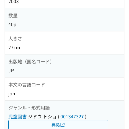
2003
数量
40p
大きさ
27cm
出版地（国名コード）
JP
本文の言語コード
jpn
ジャンル・形式用語
児童図書
ジドウ トショ
(
001347327
)
典拠