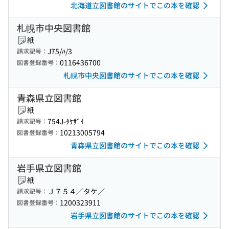
北海道立図書館のサイトでこの本を確認
札幌市中央図書館
紙
J75/ﾊ/3
請求記号：
0116436700
図書登録番号：
札幌市中央図書館のサイトでこの本を確認
青森県立図書館
紙
754J-ﾀｹｻﾞｲ
請求記号：
10213005794
図書登録番号：
青森県立図書館のサイトでこの本を確認
岩手県立図書館
紙
Ｊ７５４／タケ／
請求記号：
1200323911
図書登録番号：
岩手県立図書館のサイトでこの本を確認