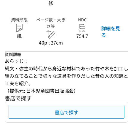
修
資料形態
ページ数・大き
NDC
さ等
詳細を見
る
紙
754.7
40p ; 27cm
資料詳細
あらすじ：
縄文・弥生の時代から身近な材料であった竹や木を加工し
組み立てることで様々な道具を作りだした昔の人の知恵と
工夫を紹介。
（提供元: 日本児童図書出版協会）
書店で探す
書店で探す