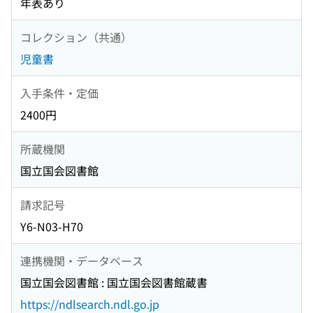
年表あり
コレクション（共通）
児童書
入手条件・定価
2400円
所蔵機関
国立国会図書館
請求記号
Y6-N03-H70
連携機関・データベース
国立国会図書館 : 国立国会図書館蔵書
https://ndlsearch.ndl.go.jp