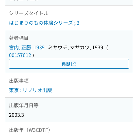
シリーズタイトル
はじまりのもの体験シリーズ ; 3
著者標目
宮内, 正勝, 1939-
ミヤウチ, マサカツ, 1939-
(
00157612
)
典拠
出版事項
東京 : リブリオ出版
出版年月日等
2003.3
出版年（W3CDTF）