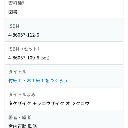
資料種別
図書
ISBN
4-86057-112-6
ISBN（セット）
4-86057-109-6 (set)
タイトル
竹細工・木工細工をつくろう
タイトルよみ
タケザイク モッコウザイク オ ツクロウ
著者・編者
宮内正勝 監修