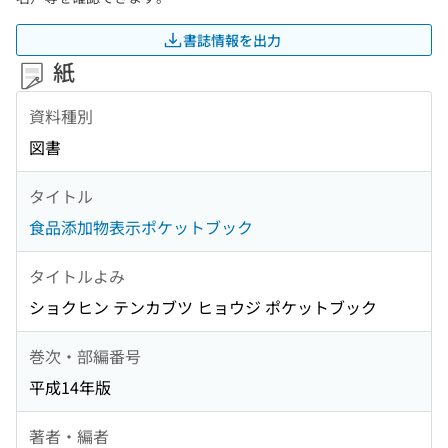
書誌情報を出力
紙
資料種別
図書
タイトル
食品添加物表示ポケットブック
タイトルよみ
ショクヒン テンカブツ ヒョウジ ポケットブック
巻次・部編番号
平成14年版
著者・編者