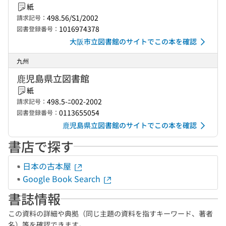
紙
498.56/S1/2002
請求記号：
1016974378
図書登録番号：
大阪市立図書館のサイトでこの本を確認
九州
鹿児島県立図書館
紙
498.5-ﾆ002-2002
請求記号：
0113655054
図書登録番号：
鹿児島県立図書館のサイトでこの本を確認
書店で探す
日本の古本屋
Google Book Search
書誌情報
この資料の詳細や典拠（同じ主題の資料を指すキーワード、著者
名）等を確認できます。