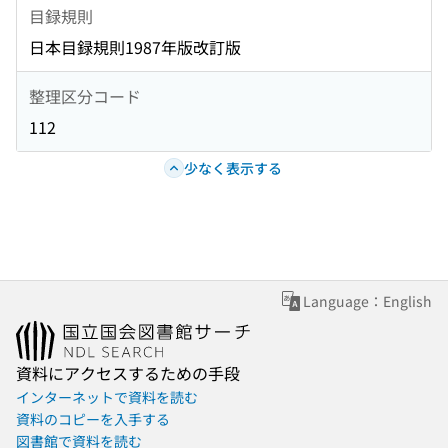
目録規則
日本目録規則1987年版改訂版
整理区分コード
112
少なく表示する
Language：English
資料にアクセスするための手段
インターネットで資料を読む
資料のコピーを入手する
図書館で資料を読む