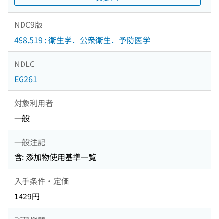
NDC9版
498.519 : 衛生学．公衆衛生．予防医学
NDLC
EG261
対象利用者
一般
一般注記
含: 添加物使用基準一覧
入手条件・定価
1429円