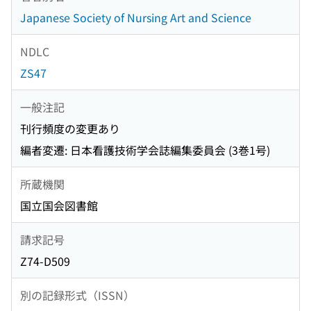
Japanese Society of Nursing Art and Science
NDLC
ZS47
一般注記
刊行頻度の変更あり
編者変遷: 日本看護技術学会誌編集委員会 (3巻1号)
所蔵機関
国立国会図書館
請求記号
Z74-D509
別の記録形式（ISSN）