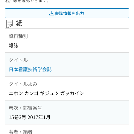
名）等を確認できます。
書誌情報を出力
紙
資料種別
雑誌
タイトル
日本看護技術学会誌
タイトルよみ
ニホン カンゴ ギジュツ ガッカイシ
巻次・部編番号
15巻3号 2017年1月
著者・編者