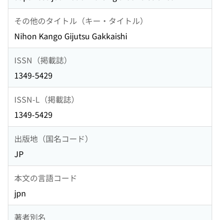
その他のタイトル（キー・タイトル）
Nihon Kango Gijutsu Gakkaishi
ISSN（掲載誌）
1349-5429
ISSN-L（掲載誌）
1349-5429
出版地（国名コード）
JP
本文の言語コード
jpn
著者別名