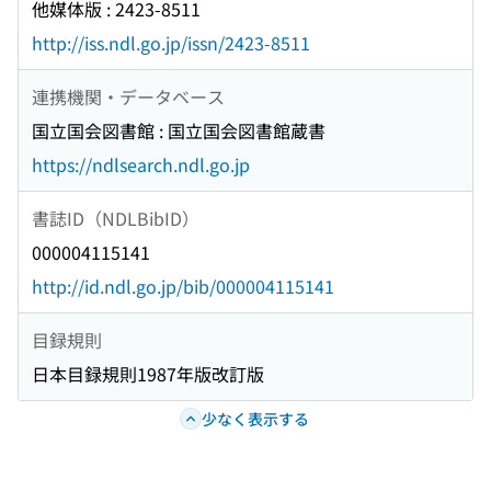
他媒体版 : 2423-8511
http://iss.ndl.go.jp/issn/2423-8511
連携機関・データベース
国立国会図書館 : 国立国会図書館蔵書
https://ndlsearch.ndl.go.jp
書誌ID（NDLBibID）
000004115141
http://id.ndl.go.jp/bib/000004115141
目録規則
日本目録規則1987年版改訂版
少なく表示する