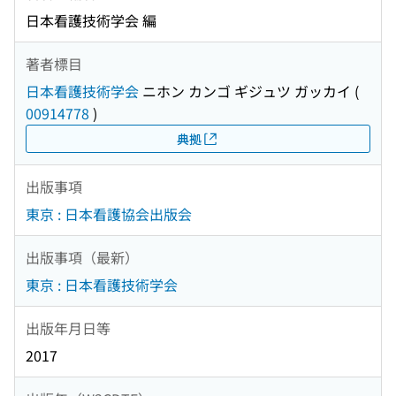
日本看護技術学会 編
著者標目
日本看護技術学会
ニホン カンゴ ギジュツ ガッカイ
(
00914778
)
典拠
出版事項
東京 : 日本看護協会出版会
出版事項（最新）
東京 : 日本看護技術学会
出版年月日等
2017