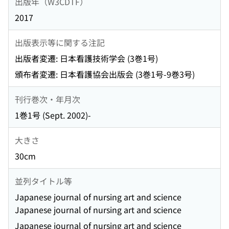
出版年（W3CDTF）
2017
出版表示等に関する注記
出版者変遷: 日本看護技術学会 (3巻1号)
頒布者変遷: 日本看護協会出版会 (3巻1号-9巻3号)
刊行巻次・年月次
1巻1号 (Sept. 2002)-
大きさ
30cm
並列タイトル等
Japanese journal of nursing art and science
Japanese journal of nursing art and science
Japanese journal of nursing art and science