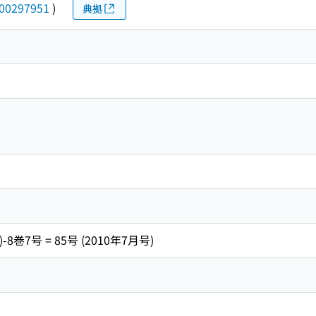
00297951
)
典拠
)-8巻7号 = 85号 (2010年7月号)