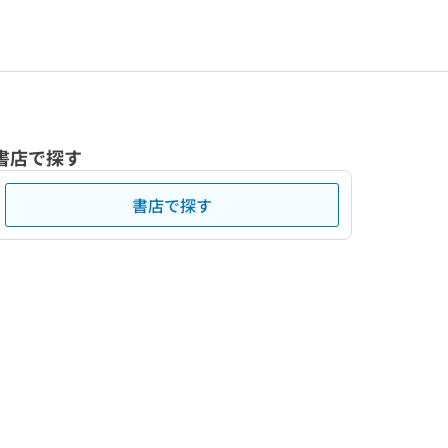
書店で探す
書店で探す