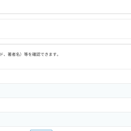
ド、著者名）等を確認できます。