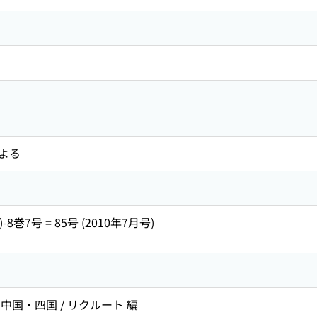
よる
)-8巻7号 = 85号 (2010年7月号)
・中国・四国 / リクルート 編