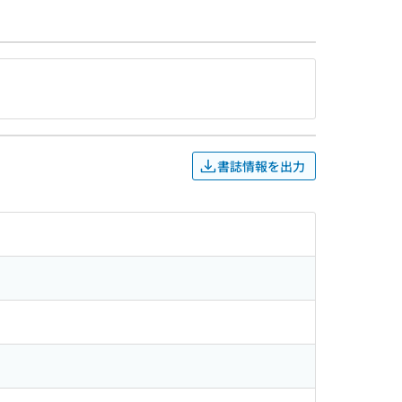
書誌情報を出力