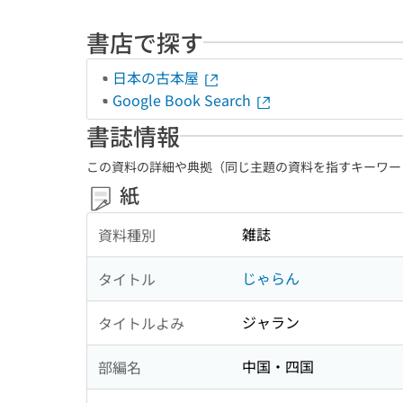
書店で探す
日本の古本屋
Google Book Search
書誌情報
この資料の詳細や典拠（同じ主題の資料を指すキーワー
紙
雑誌
資料種別
じゃらん
タイトル
ジャラン
タイトルよみ
中国・四国
部編名