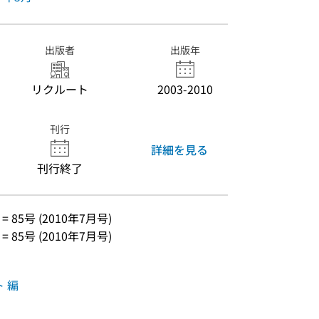
出版者
出版年
リクルート
2003-2010
刊行
詳細を見る
刊行終了
 = 85号 (2010年7月号)
 = 85号 (2010年7月号)
 編