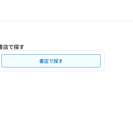
書店で探す
書店で探す