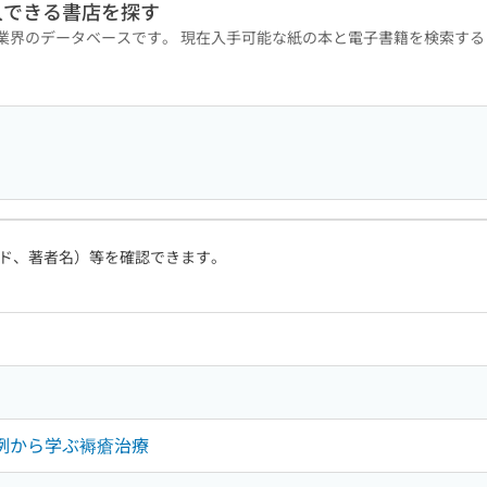
入できる書店を探す
版業界のデータベースです。 現在入手可能な紙の本と電子書籍を検索す
ド、著者名）等を確認できます。
症例から学ぶ褥瘡治療