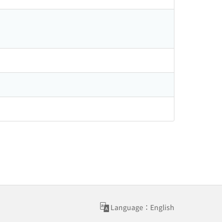
Language：English