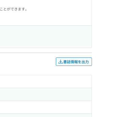
ることができます。
書誌情報を出力