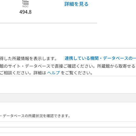
詳細を見る
494.8
連携している機関・データベースの
得した所蔵情報を表示します。
館のサイト・データベースで直接ご確認ください。所蔵館から取寄せる
へご相談ください。詳細は
ヘルプ
をご覧ください。
る機関・データベースの所蔵状況を確認できます。