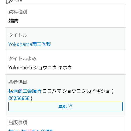
資料種別
雑誌
タイトル
Yokohama商工季報
タイトルよみ
Yokohama ショウコウ キホウ
著者標目
横浜商工会議所
ヨコハマ ショウコウ カイギショ
(
00256666
)
典拠
出版事項