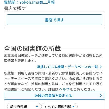
継続前：Yokohama商工月報
書店で探す
書店で探す
全国の図書館の所蔵
国立国会図書館サーチが連携している各図書館等から取得した所
蔵情報を表示します。
連携している機関・データベースの一覧
所蔵館、利用可否等の詳細・最新状況は情報提供元の各館のサイ
ト・データベースで直接ご確認ください。所蔵館から取寄せるこ
とが可能かなど、資料の利用方法は、ご自身が利用されるお近く
の図書館へご相談ください。詳細は
ヘルプ
をご覧ください。
地域の図書館を設定する