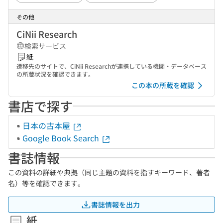
その他
CiNii Research
検索サービス
紙
遷移先のサイトで、CiNii Researchが連携している機関・データベース
の所蔵状況を確認できます。
この本の所蔵を確認
書店で探す
日本の古本屋
Google Book Search
書誌情報
この資料の詳細や典拠（同じ主題の資料を指すキーワード、著者
名）等を確認できます。
書誌情報を出力
紙