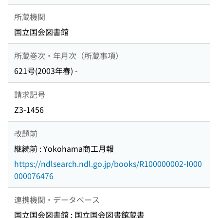
所蔵機関
国立国会図書館
所蔵巻次・年月次（所蔵事項）
621号(2003年春) -
請求記号
Z3-1456
改題前
継続前 : Yokohama商工月報
https://ndlsearch.ndl.go.jp/books/R100000002-I000
000076476
連携機関・データベース
国立国会図書館 : 国立国会図書館蔵書