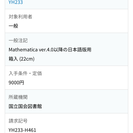
YH233
対象利用者
一般
一般注記
Mathematica ver.4.0以降の日本語版用
箱入 (22cm)
入手条件・定価
9000円
所蔵機関
国立国会図書館
請求記号
YH233-H461