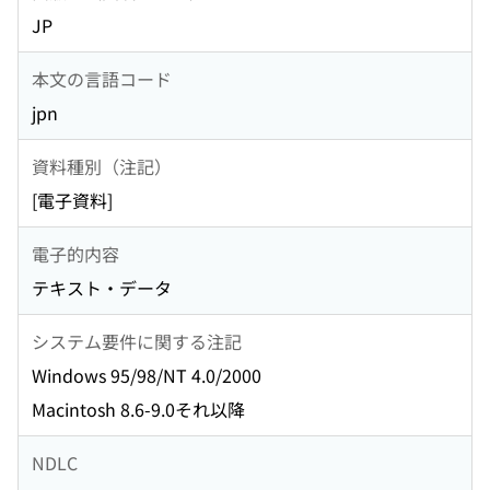
JP
本文の言語コード
jpn
資料種別（注記）
[電子資料]
電子的内容
テキスト・データ
システム要件に関する注記
Windows 95/98/NT 4.0/2000
Macintosh 8.6-9.0それ以降
NDLC