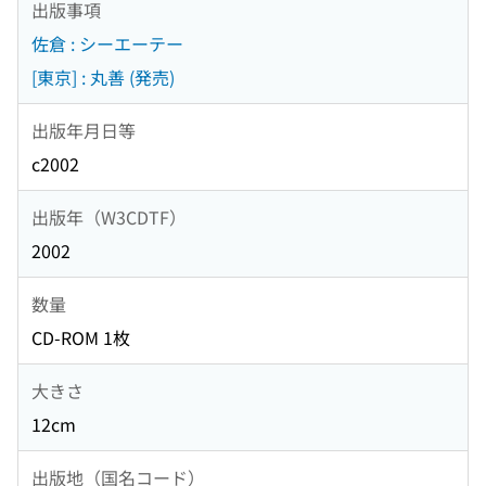
出版事項
佐倉 : シーエーテー
[東京] : 丸善 (発売)
出版年月日等
c2002
出版年（W3CDTF）
2002
数量
CD-ROM 1枚
大きさ
12cm
出版地（国名コード）