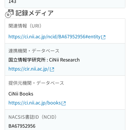
143
記録メディア
関連情報（URI）
https://ci.nii.ac.jp/ncid/BA67952956#entity
連携機関・データベース
国立情報学研究所 : CiNii Research
https://cir.nii.ac.jp/
提供元機関・データベース
CiNii Books
https://ci.nii.ac.jp/books
NACSIS書誌ID（NCID）
BA67952956