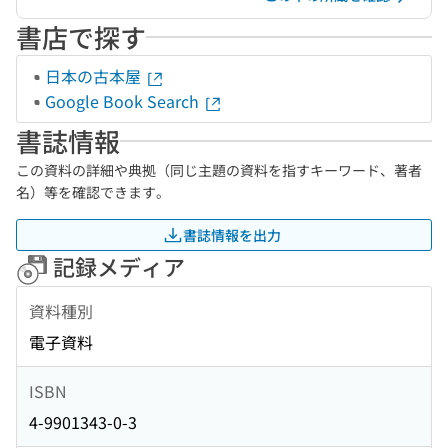
書店で探す
日本の古本屋
Google Book Search
書誌情報
この資料の詳細や典拠（同じ主題の資料を指すキーワード、著者
名）等を確認できます。
書誌情報を出力
記録メディア
資料種別
電子資料
ISBN
4-9901343-0-3