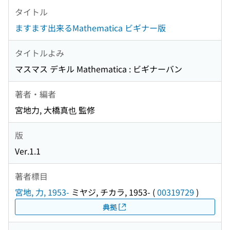
タイトル
ますます出来るMathematica ビギナー版
タイトルよみ
マスマス デキル Mathematica : ビギナーバン
著者・編者
宮地力, 大橋真也 監修
版
Ver.1.1
著者標目
宮地, 力, 1953-
ミヤジ, チカラ, 1953-
(
00319729
)
典拠