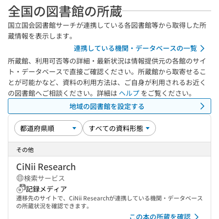
全国の図書館の所蔵
国立国会図書館サーチが連携している各図書館等から取得した所
蔵情報を表示します。
連携している機関・データベースの一覧
所蔵館、利用可否等の詳細・最新状況は情報提供元の各館のサイ
ト・データベースで直接ご確認ください。所蔵館から取寄せるこ
とが可能かなど、資料の利用方法は、ご自身が利用されるお近く
の図書館へご相談ください。詳細は
ヘルプ
をご覧ください。
地域の図書館を設定する
その他
CiNii Research
検索サービス
記録メディア
遷移先のサイトで、CiNii Researchが連携している機関・データベース
の所蔵状況を確認できます。
この本の所蔵を確認