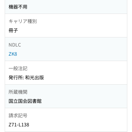
機器不用
キャリア種別
冊子
NDLC
ZK8
一般注記
発行所: 和光出版
所蔵機関
国立国会図書館
請求記号
Z71-L138