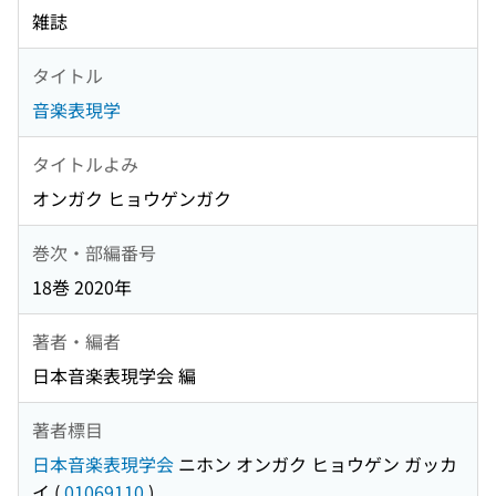
雑誌
タイトル
音楽表現学
タイトルよみ
オンガク ヒョウゲンガク
巻次・部編番号
18巻 2020年
著者・編者
日本音楽表現学会 編
著者標目
日本音楽表現学会
ニホン オンガク ヒョウゲン ガッカ
イ
(
01069110
)