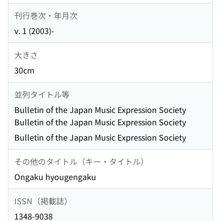
刊行巻次・年月次
v. 1 (2003)-
大きさ
30cm
並列タイトル等
Bulletin of the Japan Music Expression Society
Bulletin of the Japan Music Expression Society
Bulletin of the Japan Music Expression Society
その他のタイトル（キー・タイトル）
Ongaku hyougengaku
ISSN（掲載誌）
1348-9038