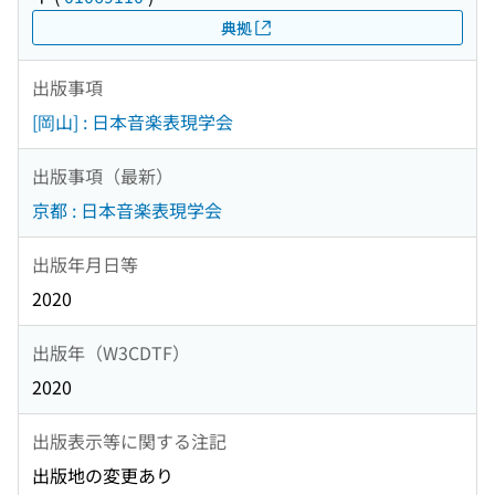
典拠
出版事項
[岡山] : 日本音楽表現学会
出版事項（最新）
京都 : 日本音楽表現学会
出版年月日等
2020
出版年（W3CDTF）
2020
出版表示等に関する注記
出版地の変更あり