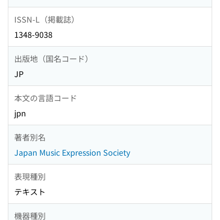
ISSN-L（掲載誌）
1348-9038
出版地（国名コード）
JP
本文の言語コード
jpn
著者別名
Japan Music Expression Society
表現種別
テキスト
機器種別