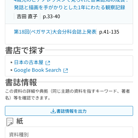
発話と描画を手がかりとした1年にわたる観察記録
吉田 直子
p.33-40
第18回(ペガサス)大会分科会誌上発表
p.41-135
書店で探す
日本の古本屋
Google Book Search
書誌情報
この資料の詳細や典拠（同じ主題の資料を指すキーワード、著者
名）等を確認できます。
書誌情報を出力
紙
資料種別