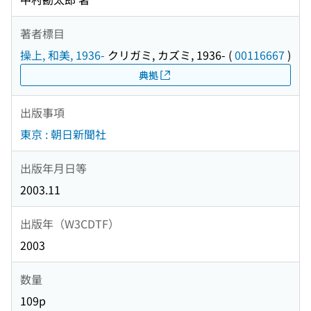
著者標目
操上, 和美, 1936-
クリガミ, カズミ, 1936-
(
00116667
)
典拠
出版事項
東京 : 朝日新聞社
出版年月日等
2003.11
出版年（W3CDTF）
2003
数量
109p