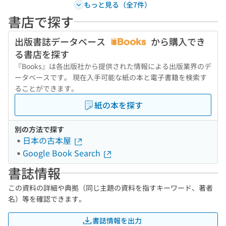
もっと見る（全7件）
書店で探す
出版書誌データベース
から購入でき
る書店を探す
『Books』は各出版社から提供された情報による出版業界のデ
ータベースです。 現在入手可能な紙の本と電子書籍を検索す
ることができます。
紙の本を探す
別の方法で探す
日本の古本屋
Google Book Search
書誌情報
この資料の詳細や典拠（同じ主題の資料を指すキーワード、著者
名）等を確認できます。
書誌情報を出力