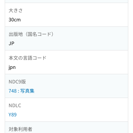
大きさ
30cm
出版地（国名コード）
JP
本文の言語コード
jpn
NDC9版
748 : 写真集
NDLC
Y89
対象利用者