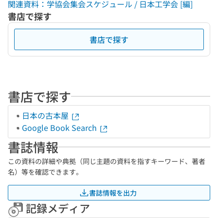
関連資料：学協会集会スケジュール / 日本工学会 [編]
書店で探す
書店で探す
書店で探す
日本の古本屋
Google Book Search
書誌情報
この資料の詳細や典拠（同じ主題の資料を指すキーワード、著者
名）等を確認できます。
書誌情報を出力
記録メディア