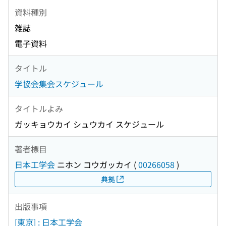
資料種別
雑誌
電子資料
タイトル
学協会集会スケジュール
タイトルよみ
ガッキョウカイ シュウカイ スケジュール
著者標目
日本工学会
ニホン コウガッカイ
(
00266058
)
典拠
出版事項
[東京] : 日本工学会