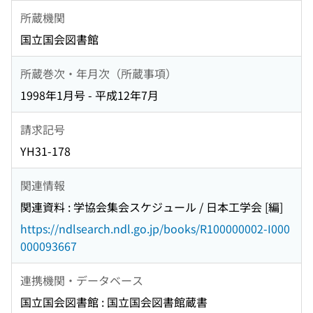
所蔵機関
国立国会図書館
所蔵巻次・年月次（所蔵事項）
1998年1月号 - 平成12年7月
請求記号
YH31-178
関連情報
関連資料 : 学協会集会スケジュール / 日本工学会 [編]
https://ndlsearch.ndl.go.jp/books/R100000002-I000
000093667
連携機関・データベース
国立国会図書館 : 国立国会図書館蔵書