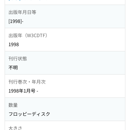
出版年月日等
[1998]-
出版年（W3CDTF）
1998
刊行状態
不明
刊行巻次・年月次
1998年1月号 -
数量
フロッピーディスク
大きさ