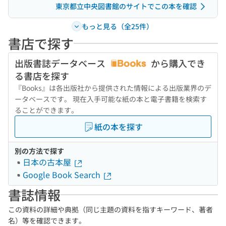
東京都立中央図書館のサイトでこの本を確認
もっと見る（全25件）
書店で探す
出版書誌データベース
から購入でき
る書店を探す
『Books』は各出版社から提供された情報による出版業界のデ
ータベースです。 現在入手可能な紙の本と電子書籍を検索す
ることができます。
紙の本を探す
別の方法で探す
日本の古本屋
Google Book Search
書誌情報
この資料の詳細や典拠（同じ主題の資料を指すキーワード、著者
名）等を確認できます。