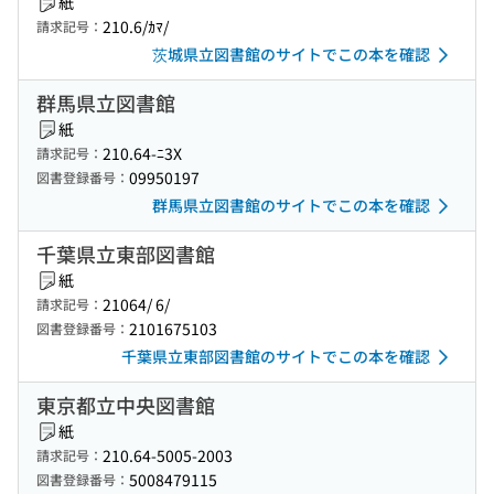
紙
210.6/ｶﾏ/
請求記号：
茨城県立図書館のサイトでこの本を確認
群馬県立図書館
紙
210.64-ﾆ3X
請求記号：
09950197
図書登録番号：
群馬県立図書館のサイトでこの本を確認
千葉県立東部図書館
紙
21064/ 6/
請求記号：
2101675103
図書登録番号：
千葉県立東部図書館のサイトでこの本を確認
東京都立中央図書館
紙
210.64-5005-2003
請求記号：
5008479115
図書登録番号：