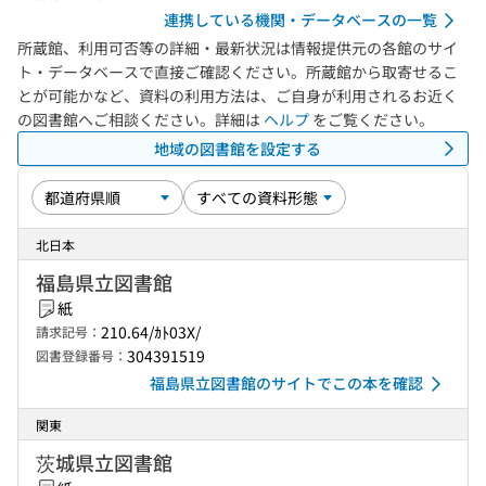
連携している機関・データベースの一覧
所蔵館、利用可否等の詳細・最新状況は情報提供元の各館のサイ
ト・データベースで直接ご確認ください。所蔵館から取寄せるこ
とが可能かなど、資料の利用方法は、ご自身が利用されるお近く
の図書館へご相談ください。詳細は
ヘルプ
をご覧ください。
地域の図書館を設定する
北日本
福島県立図書館
紙
210.64/ｶﾄ03X/
請求記号：
304391519
図書登録番号：
福島県立図書館のサイトでこの本を確認
関東
茨城県立図書館