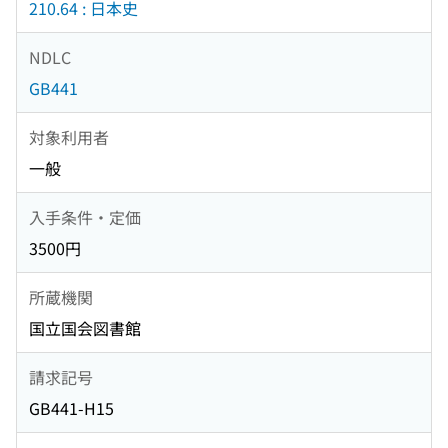
210.64 : 日本史
NDLC
GB441
対象利用者
一般
入手条件・定価
3500円
所蔵機関
国立国会図書館
請求記号
GB441-H15