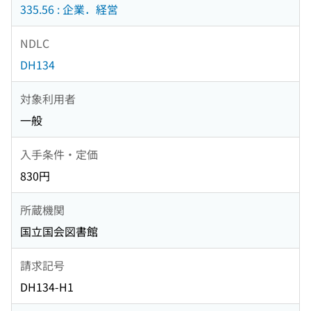
335.56 : 企業．経営
NDLC
DH134
対象利用者
一般
入手条件・定価
830円
所蔵機関
国立国会図書館
請求記号
DH134-H1