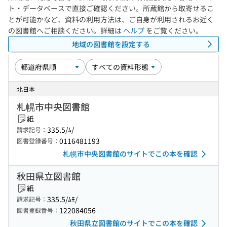
ト・データベースで直接ご確認ください。所蔵館から取寄せるこ
とが可能かなど、資料の利用方法は、ご自身が利用されるお近く
の図書館へご相談ください。詳細は
ヘルプ
をご覧ください。
地域の図書館を設定する
北日本
札幌市中央図書館
紙
335.5/ﾑ/
請求記号：
0116481193
図書登録番号：
札幌市中央図書館のサイトでこの本を確認
秋田県立図書館
紙
335.5/ﾑﾓ/
請求記号：
122084056
図書登録番号：
秋田県立図書館のサイトでこの本を確認