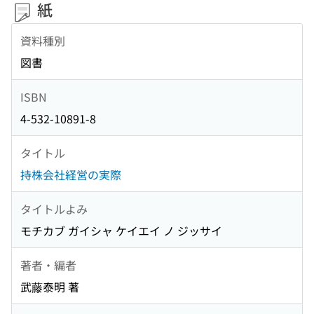
紙
資料種別
図書
ISBN
4-532-10891-8
タイトル
持株会社経営の実際
タイトルよみ
モチカブ ガイシャ ケイエイ ノ ジッサイ
著者・編者
武藤泰明 著