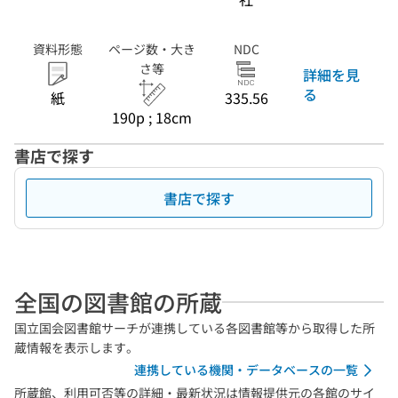
資料形態
ページ数・大き
NDC
さ等
詳細を見
る
紙
335.56
190p ; 18cm
書店で探す
書店で探す
全国の図書館の所蔵
国立国会図書館サーチが連携している各図書館等から取得した所
蔵情報を表示します。
連携している機関・データベースの一覧
所蔵館、利用可否等の詳細・最新状況は情報提供元の各館のサイ