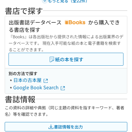
もっと見る（全22件）
書店で探す
出版書誌データベース
から購入でき
る書店を探す
『Books』は各出版社から提供された情報による出版業界のデ
ータベースです。 現在入手可能な紙の本と電子書籍を検索す
ることができます。
紙の本を探す
別の方法で探す
日本の古本屋
Google Book Search
書誌情報
この資料の詳細や典拠（同じ主題の資料を指すキーワード、著者
名）等を確認できます。
書誌情報を出力