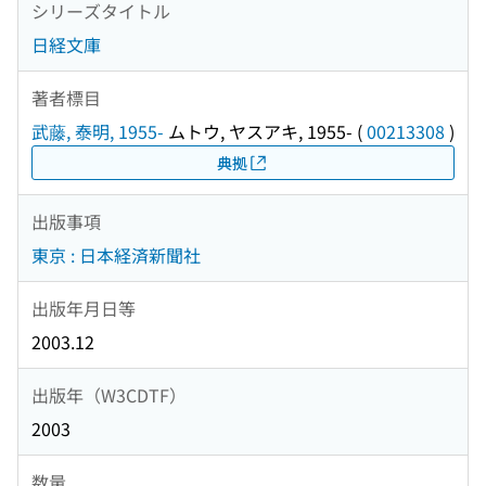
シリーズタイトル
日経文庫
著者標目
武藤, 泰明, 1955-
ムトウ, ヤスアキ, 1955-
(
00213308
)
典拠
出版事項
東京 : 日本経済新聞社
出版年月日等
2003.12
出版年（W3CDTF）
2003
数量