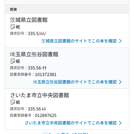
関東
茨城県立図書館
紙
335.5/ﾑﾄ/
請求記号：
茨城県立図書館のサイトでこの本を確認
埼玉県立熊谷図書館
紙
335.56-ﾓﾁ
請求記号：
101372381
図書登録番号：
埼玉県立熊谷図書館のサイトでこの本を確認
さいたま市立中央図書館
紙
335.56 ﾑﾄ
請求記号：
012897625
図書登録番号：
さいたま市立中央図書館のサイトでこの本を確認