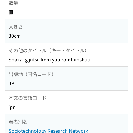
数量
冊
大きさ
30cm
その他のタイトル（キー・タイトル）
Shakai gijutsu kenkyuu rombunshuu
出版地（国名コード）
JP
本文の言語コード
jpn
著者別名
Sociotechnology Research Network