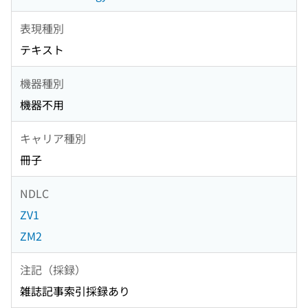
表現種別
テキスト
機器種別
機器不用
キャリア種別
冊子
NDLC
ZV1
ZM2
注記（採録）
雑誌記事索引採録あり