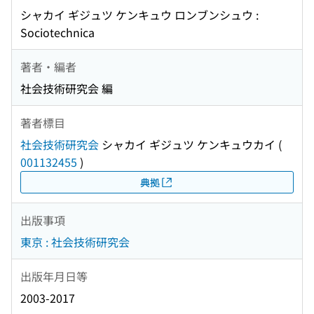
シャカイ ギジュツ ケンキュウ ロンブンシュウ :
Sociotechnica
著者・編者
社会技術研究会 編
著者標目
社会技術研究会
シャカイ ギジュツ ケンキュウカイ
(
001132455
)
典拠
出版事項
東京 : 社会技術研究会
出版年月日等
2003-2017