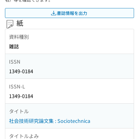
書誌情報を出力
紙
資料種別
雑誌
ISSN
1349-0184
ISSN-L
1349-0184
タイトル
社会技術研究論文集 : Sociotechnica
タイトルよみ