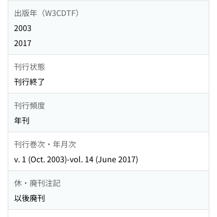
出版年（W3CDTF）
2003
2017
刊行状態
刊行終了
刊行頻度
年刊
刊行巻次・年月次
v. 1 (Oct. 2003)-vol. 14 (June 2017)
休・廃刊注記
以後廃刊