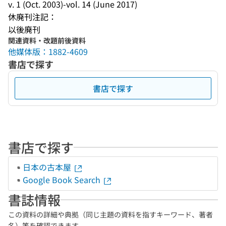
v. 1 (Oct. 2003)-vol. 14 (June 2017)
休廃刊注記：
以後廃刊
関連資料・改題前後資料
他媒体版：1882-4609
書店で探す
書店で探す
書店で探す
日本の古本屋
Google Book Search
書誌情報
この資料の詳細や典拠（同じ主題の資料を指すキーワード、著者
名）等を確認できます。