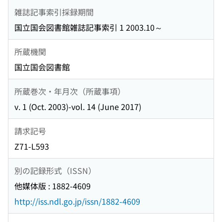
雑誌記事索引採録期間
国立国会図書館雑誌記事索引 1 2003.10～
所蔵機関
国立国会図書館
所蔵巻次・年月次（所蔵事項）
v. 1 (Oct. 2003)-vol. 14 (June 2017)
請求記号
Z71-L593
別の記録形式（ISSN）
他媒体版 : 1882-4609
http://iss.ndl.go.jp/issn/1882-4609