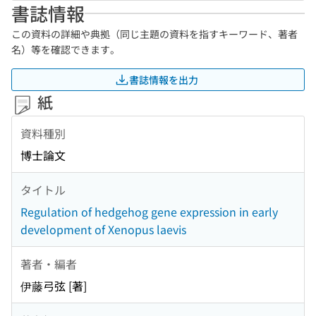
書誌情報
この資料の詳細や典拠（同じ主題の資料を指すキーワード、著者
名）等を確認できます。
書誌情報を出力
紙
資料種別
博士論文
タイトル
Regulation of hedgehog gene expression in early
development of Xenopus laevis
著者・編者
伊藤弓弦 [著]