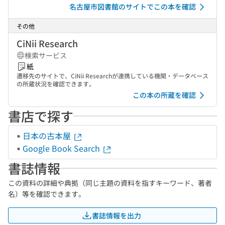
名古屋市図書館のサイトでこの本を確認
その他
CiNii Research
検索サービス
紙
遷移先のサイトで、CiNii Researchが連携している機関・データベース
の所蔵状況を確認できます。
この本の所蔵を確認
書店で探す
日本の古本屋
Google Book Search
書誌情報
この資料の詳細や典拠（同じ主題の資料を指すキーワード、著者
名）等を確認できます。
書誌情報を出力