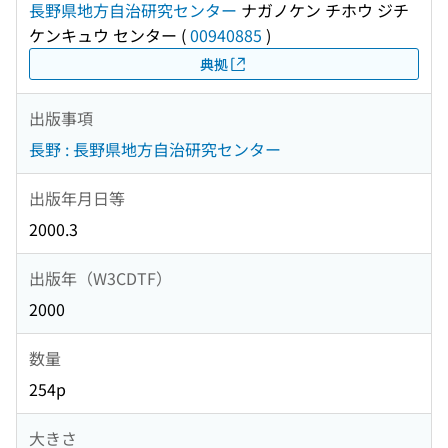
長野県地方自治研究センター
ナガノケン チホウ ジチ
ケンキュウ センター
(
00940885
)
典拠
出版事項
長野 : 長野県地方自治研究センター
出版年月日等
2000.3
出版年（W3CDTF）
2000
数量
254p
大きさ