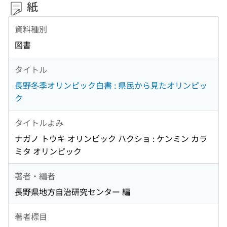
紙
資料種別
図書
タイトル
長野冬季オリンピック白書 : 県民から見たオリンピッ
ク
タイトルよみ
ナガノ トウキ オリンピック ハクショ : ケンミン カラ
ミタ オリンピック
著者・編者
長野県地方自治研究センター 編
著者標目