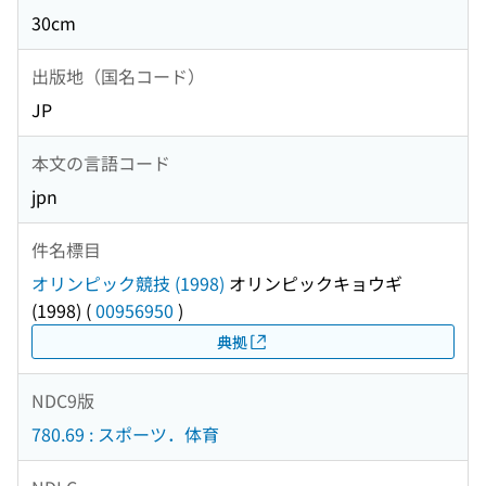
30cm
出版地（国名コード）
JP
本文の言語コード
jpn
件名標目
オリンピック競技 (1998)
オリンピックキョウギ
(1998)
(
00956950
)
典拠
NDC9版
780.69 : スポーツ．体育