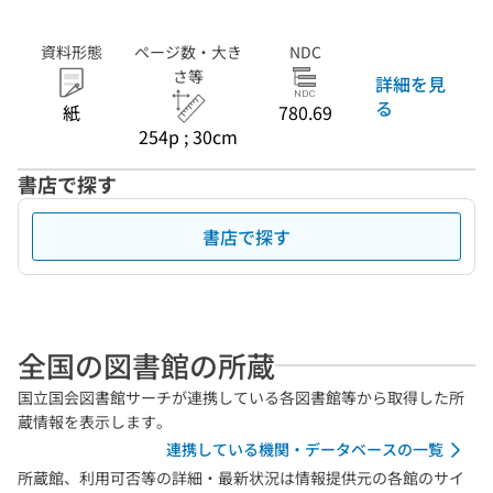
資料形態
ページ数・大き
NDC
さ等
詳細を見
る
紙
780.69
254p ; 30cm
書店で探す
書店で探す
全国の図書館の所蔵
国立国会図書館サーチが連携している各図書館等から取得した所
蔵情報を表示します。
連携している機関・データベースの一覧
所蔵館、利用可否等の詳細・最新状況は情報提供元の各館のサイ