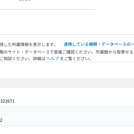
連携している機関・データベースの
得した所蔵情報を表示します。
館のサイト・データベースで直接ご確認ください。所蔵館から取寄せる
へご相談ください。詳細は
ヘルプ
をご覧ください。
3322671
2