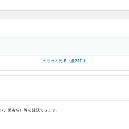
もっと見る（全24件）
ド、著者名）等を確認できます。