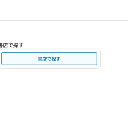
書店で探す
書店で探す