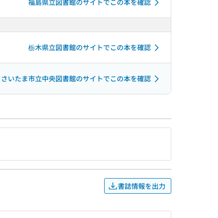
福島県立図書館のサイトでこの本を確認
栃木県立図書館のサイトでこの本を確認
さいたま市立中央図書館のサイトでこの本を確認
書誌情報を出力