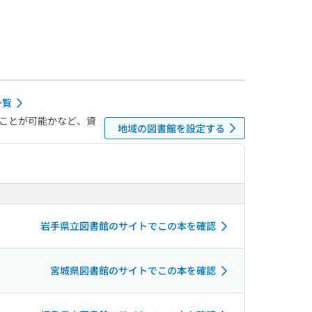
一覧
ことが可能かなど、資
地域の図書館を設定する
岩手県立図書館のサイトでこの本を確認
宮城県図書館のサイトでこの本を確認