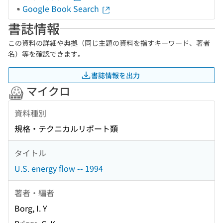
Google Book Search
書誌情報
この資料の詳細や典拠（同じ主題の資料を指すキーワード、著者
名）等を確認できます。
書誌情報を出力
マイクロ
資料種別
規格・テクニカルリポート類
タイトル
U.S. energy flow -- 1994
著者・編者
Borg, I. Y