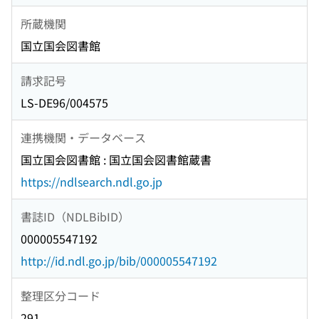
所蔵機関
国立国会図書館
請求記号
LS-DE96/004575
連携機関・データベース
国立国会図書館 : 国立国会図書館蔵書
https://ndlsearch.ndl.go.jp
書誌ID（NDLBibID）
000005547192
http://id.ndl.go.jp/bib/000005547192
整理区分コード
291