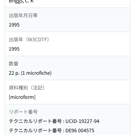
Briggs, C. K
出版年月日等
1995
出版年（W3CDTF）
1995
数量
22 p. (1 microfiche)
資料種別（注記）
[microform]
リポート番号
テクニカルリポート番号 : UCID-19227-94
テクニカルリポート番号 : DE96 004575