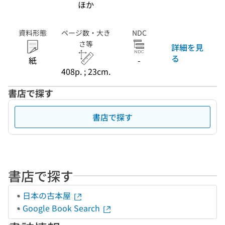
ほか
資料形態
ページ数・大き
NDC
さ等
詳細を見
る
紙
-
408p. ; 23cm.
書店で探す
書店で探す
書店で探す
日本の古本屋
Google Book Search