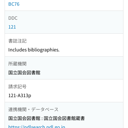
BC76
DDC
121
書誌注記
Includes bibliographies.
所蔵機関
国立国会図書館
請求記号
121-A313p
連携機関・データベース
国立国会図書館 : 国立国会図書館蔵書
https://ndlsearch.ndl.go.jp