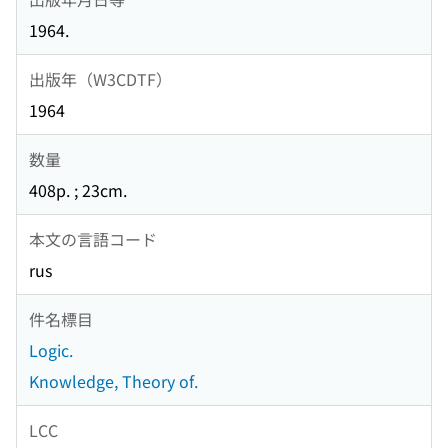
1964.
出版年（W3CDTF）
1964
数量
408p. ; 23cm.
本文の言語コード
rus
件名標目
Logic.
Knowledge, Theory of.
LCC