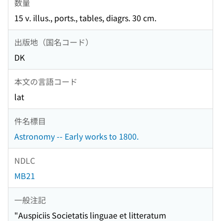
数量
15 v. illus., ports., tables, diagrs. 30 cm.
出版地（国名コード）
DK
本文の言語コード
lat
件名標目
Astronomy -- Early works to 1800.
NDLC
MB21
一般注記
"Auspiciis Societatis linguae et litteratum