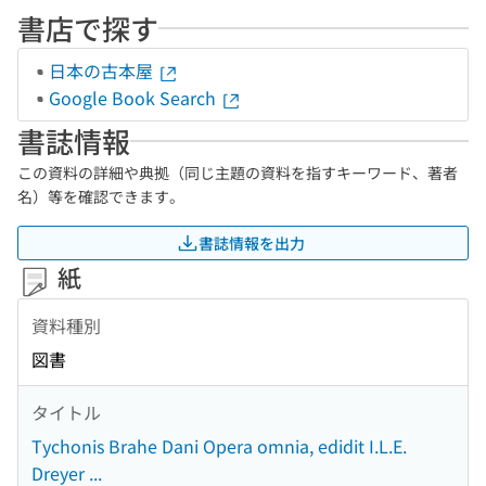
書店で探す
日本の古本屋
Google Book Search
書誌情報
この資料の詳細や典拠（同じ主題の資料を指すキーワード、著者
名）等を確認できます。
書誌情報を出力
紙
資料種別
図書
タイトル
Tychonis Brahe Dani Opera omnia, edidit I.L.E.
Dreyer ...