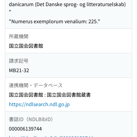
danicarum (Det Danske sprog- og litteraturselskab)
"
"Numerus exemplorum venalium: 225."
所蔵機関
国立国会図書館
請求記号
MB21-32
連携機関・データベース
国立国会図書館 : 国立国会図書館蔵書
https://ndlsearch.ndl.go.jp
書誌ID（NDLBibID）
000006139744