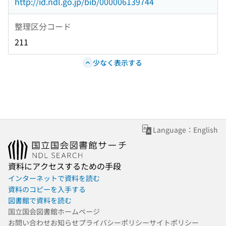
http://id.ndl.go.jp/bib/000006139744
整理区分コード
211
少なく表示する
Language：English
資料にアクセスするための手段
インターネットで資料を読む
資料のコピーを入手する
図書館で資料を読む
国立国会図書館ホームページ
お問い合わせ
お知らせ
プライバシーポリシー
サイトポリシー