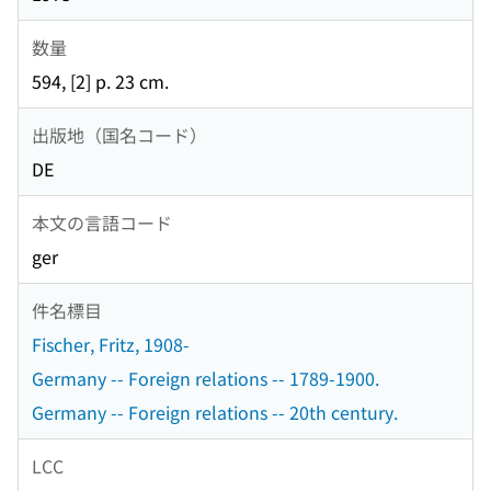
数量
594, [2] p. 23 cm.
出版地（国名コード）
DE
本文の言語コード
ger
件名標目
Fischer, Fritz, 1908-
Germany -- Foreign relations -- 1789-1900.
Germany -- Foreign relations -- 20th century.
LCC