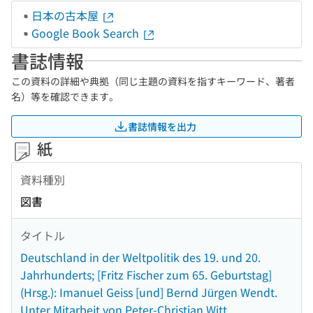
日本の古本屋
Google Book Search
書誌情報
この資料の詳細や典拠（同じ主題の資料を指すキーワード、著者
名）等を確認できます。
書誌情報を出力
紙
資料種別
図書
タイトル
Deutschland in der Weltpolitik des 19. und 20.
Jahrhunderts; [Fritz Fischer zum 65. Geburtstag]
(Hrsg.): Imanuel Geiss [und] Bernd Jürgen Wendt.
Unter Mitarbeit von Peter-Christian Witt.