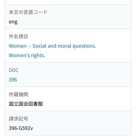
本文の言語コード
eng
件名標目
Women -- Social and moral questions.
Women's rights.
DDC
396
所蔵機関
国立国会図書館
請求記号
396-G592v