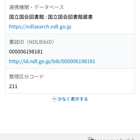
連携機関・データベース
国立国会図書館 : 国立国会図書館蔵書
https://ndlsearch.ndl.go.jp
書誌ID（NDLBibID）
000006198181
http://id.ndl.go.jp/bib/000006198181
整理区分コード
211
少なく表示する