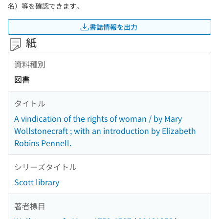
名）等を確認できます。
書誌情報を出力
紙
資料種別
図書
タイトル
A vindication of the rights of woman / by Mary
Wollstonecraft ; with an introduction by Elizabeth
Robins Pennell.
シリーズタイトル
Scott library
著者標目