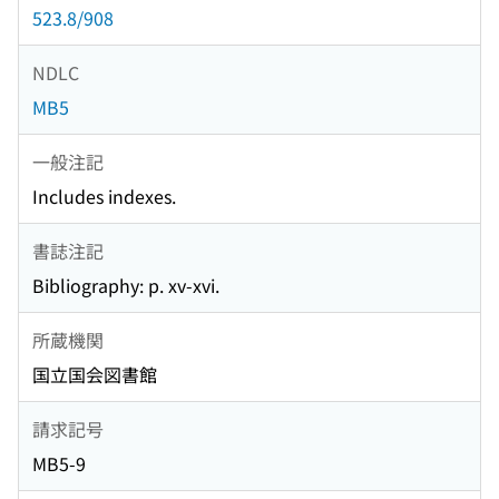
523.8/908
NDLC
MB5
一般注記
Includes indexes.
書誌注記
Bibliography: p. xv-xvi.
所蔵機関
国立国会図書館
請求記号
MB5-9