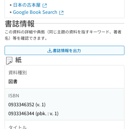
日本の古本屋
Google Book Search
書誌情報
この資料の詳細や典拠（同じ主題の資料を指すキーワード、著者
名）等を確認できます。
書誌情報を出力
紙
資料種別
図書
ISBN
0933346352 (v. 1)
0933346344 (pbk. : v. 1)
タイトル