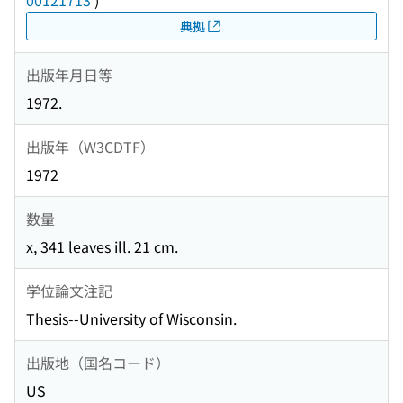
00121713
)
典拠
出版年月日等
1972.
出版年（W3CDTF）
1972
数量
x, 341 leaves ill. 21 cm.
学位論文注記
Thesis--University of Wisconsin.
出版地（国名コード）
US