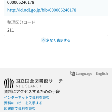
000006246178
http://id.ndl.go.jp/bib/000006246178
整理区分コード
211
少なく表示する
Language：English
資料にアクセスするための手段
インターネットで資料を読む
資料のコピーを入手する
図書館で資料を読む