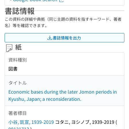
書誌情報
この資料の詳細や典拠（同じ主題の資料を指すキーワード、著者
名）等を確認できます。
書誌情報を出力
紙
資料種別
図書
タイトル
Economic bases during the later Jomon periods in
Kyushu, Japan; a reconsideration.
著者標目
小谷, 凱宣, 1939-2019
コタニ, ヨシノブ, 1939-2019
(