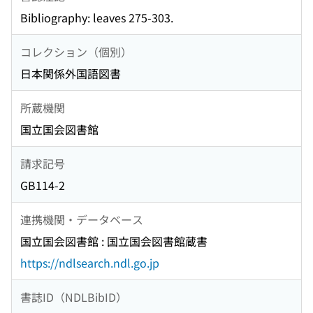
Bibliography: leaves 275-303.
コレクション（個別）
日本関係外国語図書
所蔵機関
国立国会図書館
請求記号
GB114-2
連携機関・データベース
国立国会図書館 : 国立国会図書館蔵書
https://ndlsearch.ndl.go.jp
書誌ID（NDLBibID）