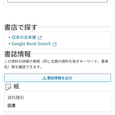
書店で探す
日本の古本屋
Google Book Search
書誌情報
この資料の詳細や典拠（同じ主題の資料を指すキーワード、著者
名）等を確認できます。
書誌情報を出力
紙
資料種別
図書