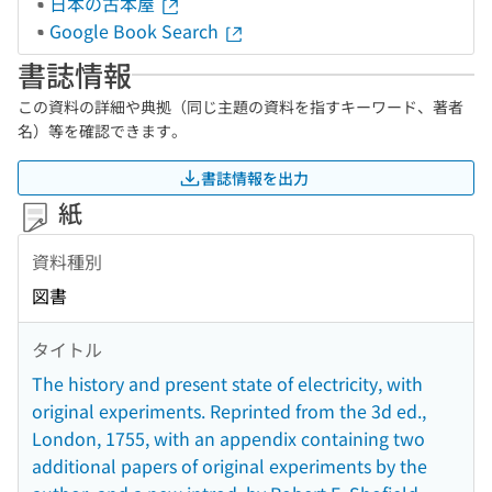
日本の古本屋
Google Book Search
書誌情報
この資料の詳細や典拠（同じ主題の資料を指すキーワード、著者
名）等を確認できます。
書誌情報を出力
紙
資料種別
図書
タイトル
The history and present state of electricity, with
original experiments. Reprinted from the 3d ed.,
London, 1755, with an appendix containing two
additional papers of original experiments by the