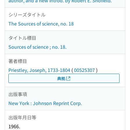
author, and a new introd. by Robert E. Shofield.
シリーズタイトル
The Sources of science, no. 18
タイトル標目
Sources of science ; no. 18.
著者標目
Priestley, Joseph, 1733-1804
(
00525307
)
典拠
出版事項
New York : Johnson Reprint Corp.
出版年月日等
1966.