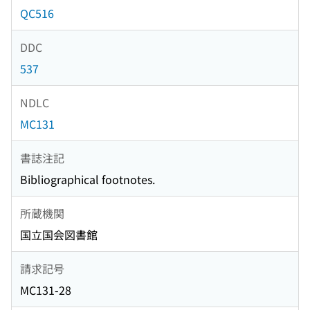
QC516
DDC
537
NDLC
MC131
書誌注記
Bibliographical footnotes.
所蔵機関
国立国会図書館
請求記号
MC131-28