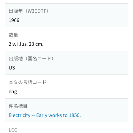
出版年（W3CDTF）
1966
数量
2 v. illus. 23 cm.
出版地（国名コード）
US
本文の言語コード
eng
件名標目
Electricity -- Early works to 1850.
LCC