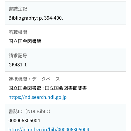
書誌注記
Bibliography: p. 394-400.
所蔵機関
国立国会図書館
請求記号
GK481-1
連携機関・データベース
国立国会図書館 : 国立国会図書館蔵書
https://ndlsearch.ndl.go.jp
書誌ID（NDLBibID）
000006305004
http://id.ndl.go.jp/bib/000006305004