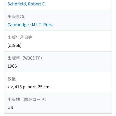
Schofield, Robert E.
出版事項
Cambridge : M.I.T. Press
出版年月日等
[c1966]
出版年（W3CDTF）
1966
数量
xiv, 415 p. port. 25 cm.
出版地（国名コード）
US