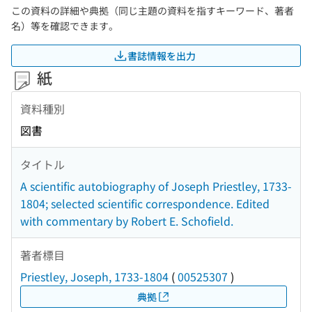
この資料の詳細や典拠（同じ主題の資料を指すキーワード、著者
名）等を確認できます。
書誌情報を出力
紙
資料種別
図書
タイトル
A scientific autobiography of Joseph Priestley, 1733-
1804; selected scientific correspondence. Edited
with commentary by Robert E. Schofield.
著者標目
Priestley, Joseph, 1733-1804
(
00525307
)
典拠