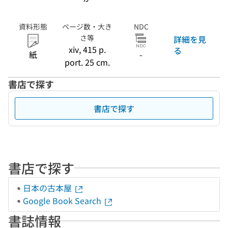
資料形態
ページ数・大き
NDC
さ等
詳細を見
xiv, 415 p.
る
紙
-
port. 25 cm.
書店で探す
書店で探す
書店で探す
日本の古本屋
Google Book Search
書誌情報