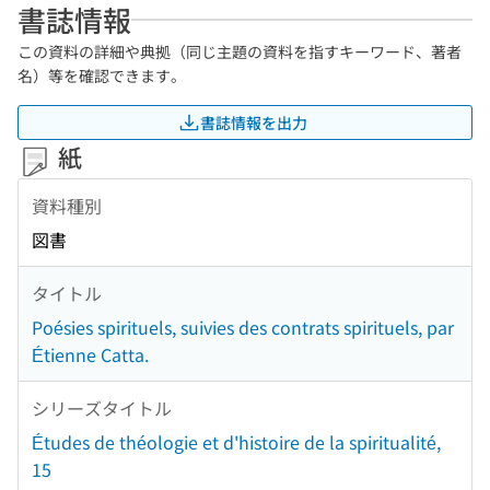
書誌情報
この資料の詳細や典拠（同じ主題の資料を指すキーワード、著者
名）等を確認できます。
書誌情報を出力
紙
資料種別
図書
タイトル
Poésies spirituels, suivies des contrats spirituels, par
Étienne Catta.
シリーズタイトル
Études de théologie et d'histoire de la spiritualité,
15