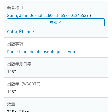
著者標目
Surin, Jean-Joseph, 1600-1665
(
001245537
)
典拠
Catta, Étienne.
出版事項
Paris : Librairie philosophique J. Vrin
出版年月日等
1957.
出版年（W3CDTF）
1957
数量
226 p. 25 cm.