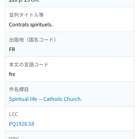
並列タイトル等
Contrats spirituels.
出版地（国名コード）
FR
本文の言語コード
fre
件名標目
Spiritual life -- Catholic Church.
LCC
PQ1928.S8
DDC